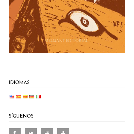
IDIOMAS
SÍGUENOS