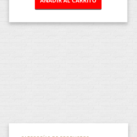
AÑADIR AL CARRITO