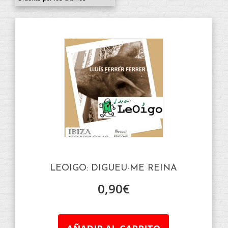
LEOIGO: DIGUEU-ME REINA
0,90
€