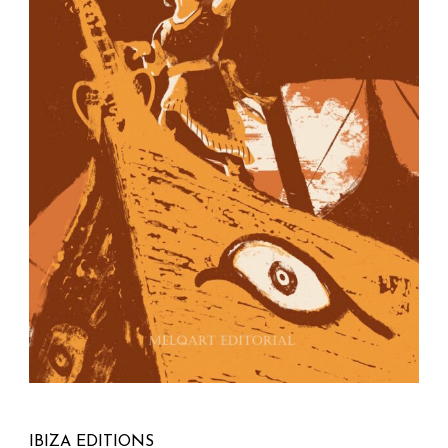
IBIZA EDITIONS