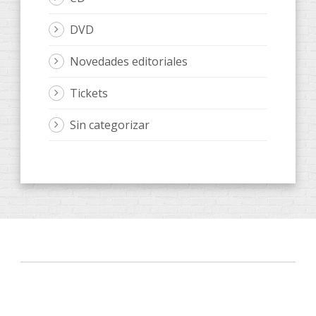
DVD
Novedades editoriales
Tickets
Sin categorizar