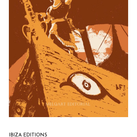
IBIZA EDITIONS