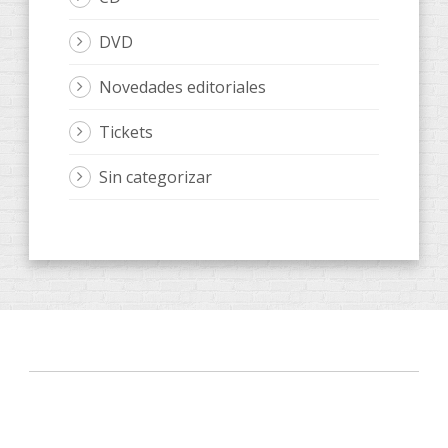
DVD
Novedades editoriales
Tickets
Sin categorizar