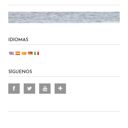
IDIOMAS
SÍGUENOS