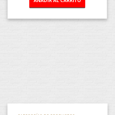
AÑADIR AL CARRITO