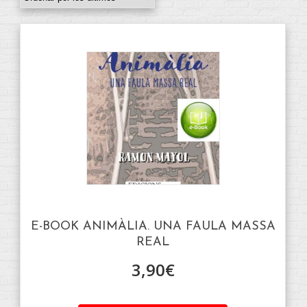
E-BOOK ANIMÀLIA. UNA FAULA MASSA
REAL
3,90
€