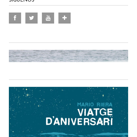
SÍGUENOS