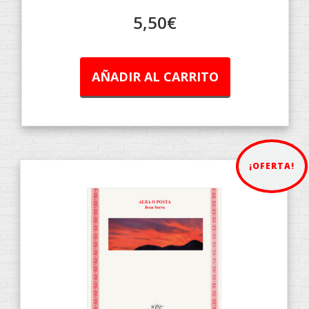
5,50
€
AÑADIR AL CARRITO
¡OFERTA!