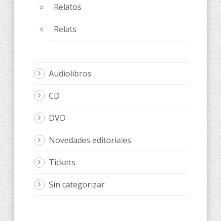
Relatos
Relats
Audiolibros
CD
DVD
Novedades editoriales
Tickets
Sin categorizar