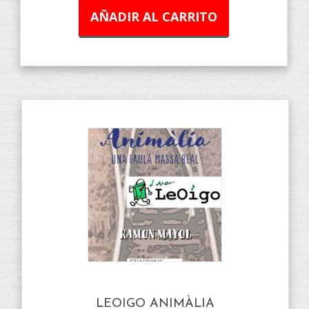
AÑADIR AL CARRITO
LEOIGO ANIMÀLIA