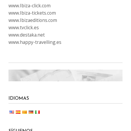
www.Ibiza-click.com
www.Ibiza-tickets.com
www.Ibizaeditions.com
www.tvclick.es
www.destaka.net
www.happy-travelling.es
IDIOMAS