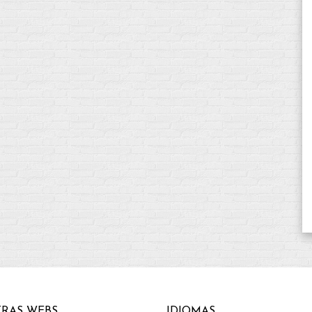
RAS WEBS
IDIOMAS