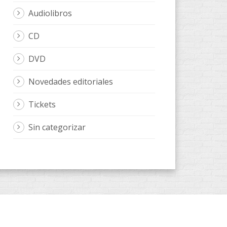
Audiolibros
CD
DVD
Novedades editoriales
Tickets
Sin categorizar