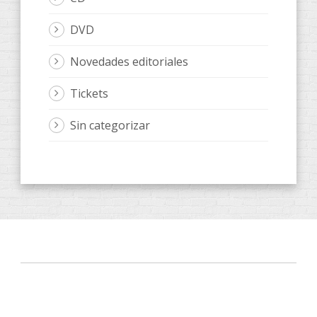
DVD
Novedades editoriales
Tickets
Sin categorizar