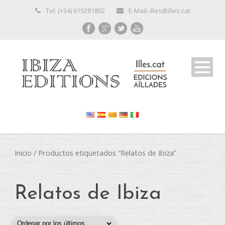
Tel: (+34) 619281862
E-Mail: illes@illes.cat
Inicio
/ Productos etiquetados “Relatos de Ibiza”
Relatos de Ibiza