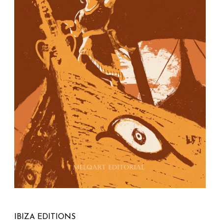
IBIZA EDITIONS