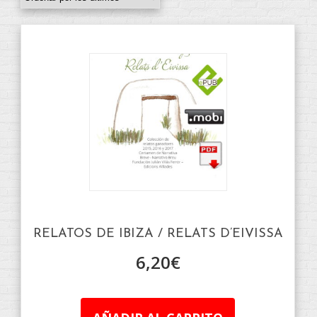
RELATOS DE IBIZA / RELATS D’EIVISSA
6,20
€