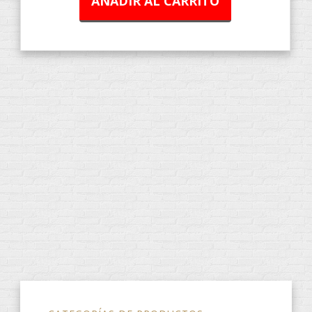
AÑADIR AL CARRITO