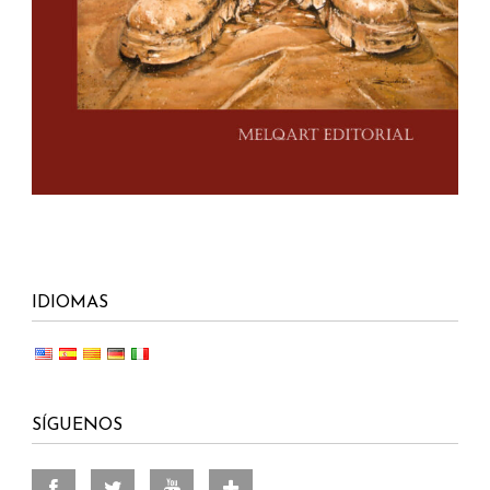
IDIOMAS
SÍGUENOS