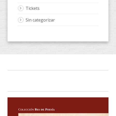
Tickets
Sin categorizar