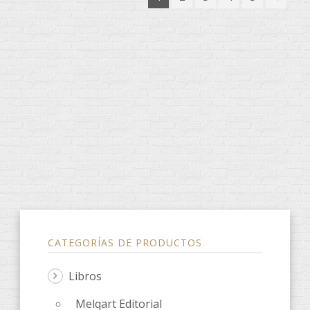
CATEGORÍAS DE PRODUCTOS
Libros
Melqart Editorial