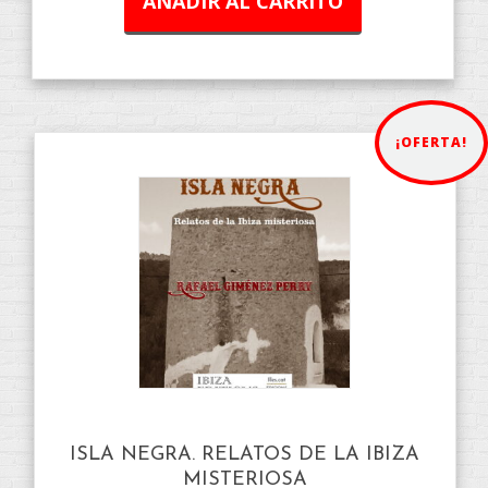
AÑADIR AL CARRITO
¡OFERTA!
ISLA NEGRA. RELATOS DE LA IBIZA
MISTERIOSA