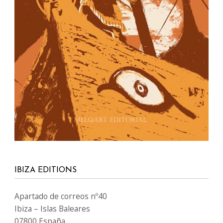
IBIZA EDITIONS
Apartado de correos nº40
Ibiza – Islas Baleares
07800 España