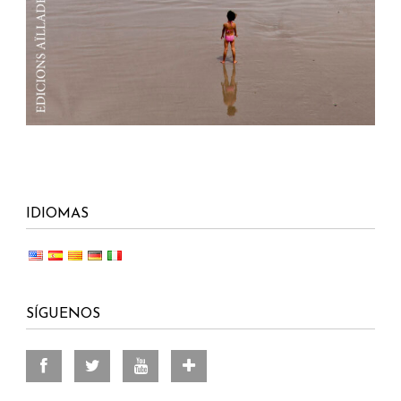
IDIOMAS
SÍGUENOS