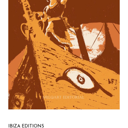
IBIZA EDITIONS