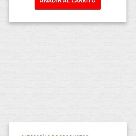
AÑADIR AL CARRITO