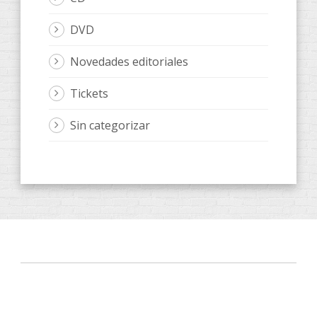
DVD
Novedades editoriales
Tickets
Sin categorizar