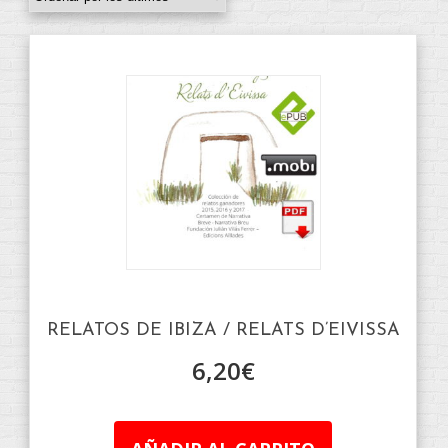
RELATOS DE IBIZA / RELATS D’EIVISSA
6,20
€