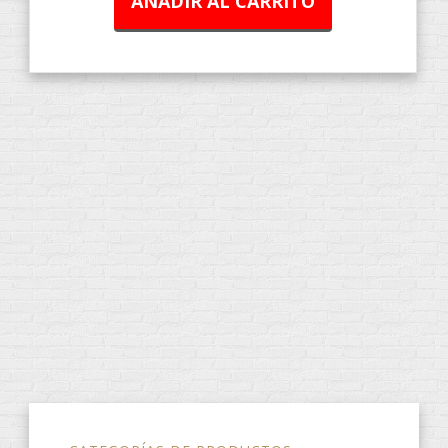
AÑADIR AL CARRITO