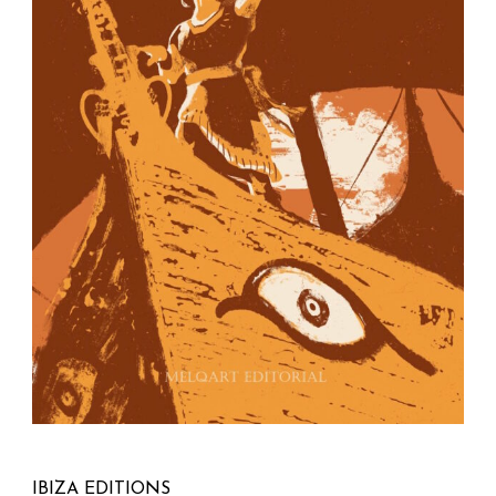
IBIZA EDITIONS