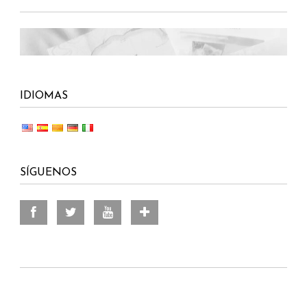
IDIOMAS
SÍGUENOS