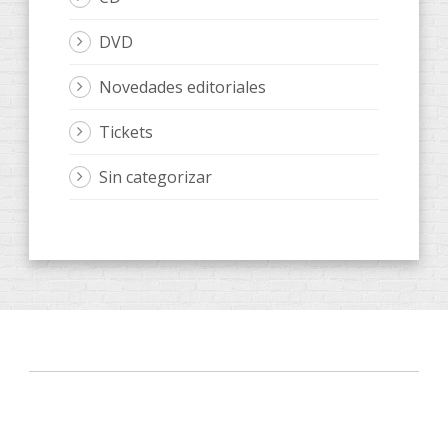
DVD
Novedades editoriales
Tickets
Sin categorizar