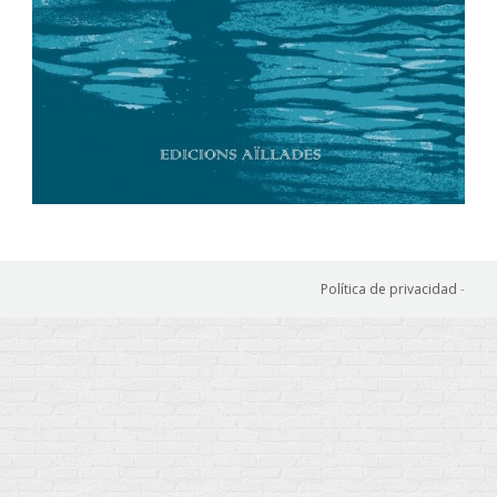
Política de privacidad
-