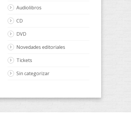
Audiolibros
CD
DVD
Novedades editoriales
Tickets
Sin categorizar