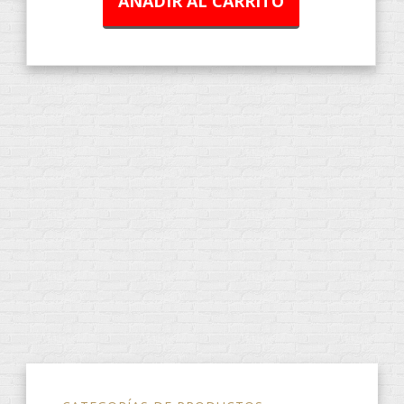
AÑADIR AL CARRITO