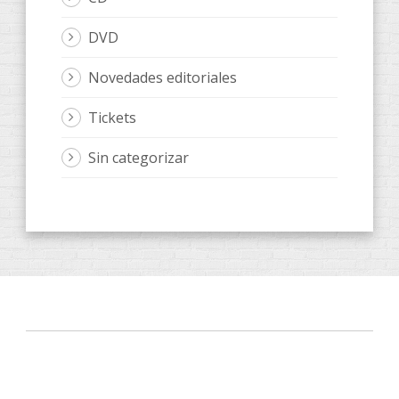
DVD
Novedades editoriales
Tickets
Sin categorizar