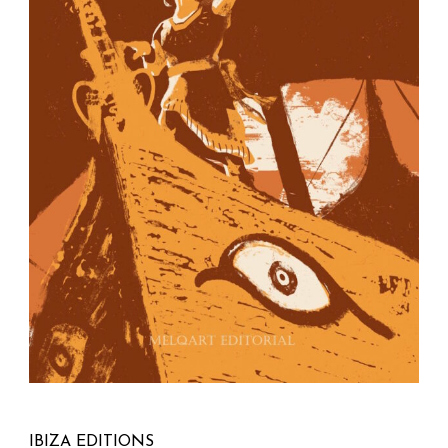
IBIZA EDITIONS