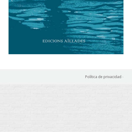
Política de privacidad
-