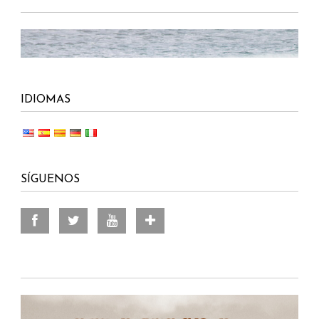
IDIOMAS
SÍGUENOS