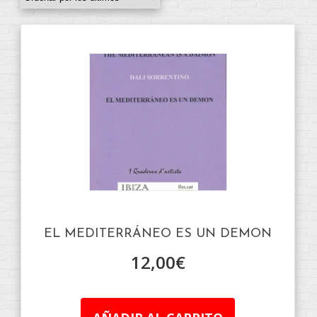
EL MEDITERRÁNEO ES UN DEMON
12,00
€