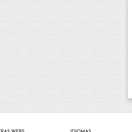
RAS WEBS
IDIOMAS