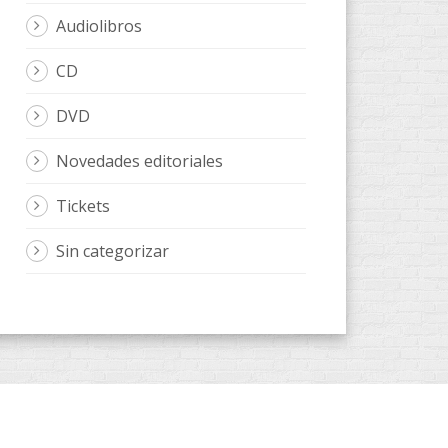
Audiolibros
CD
DVD
Novedades editoriales
Tickets
Sin categorizar