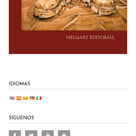
IDIOMAS
SÍGUENOS