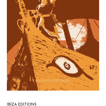
IBIZA EDITIONS