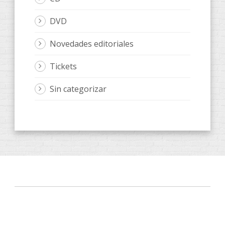
DVD
Novedades editoriales
Tickets
Sin categorizar