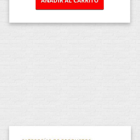
AÑADIR AL CARRITO