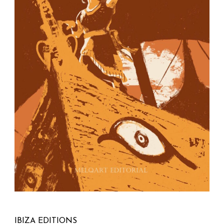
IBIZA EDITIONS