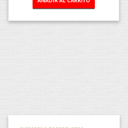
AÑADIR AL CARRITO