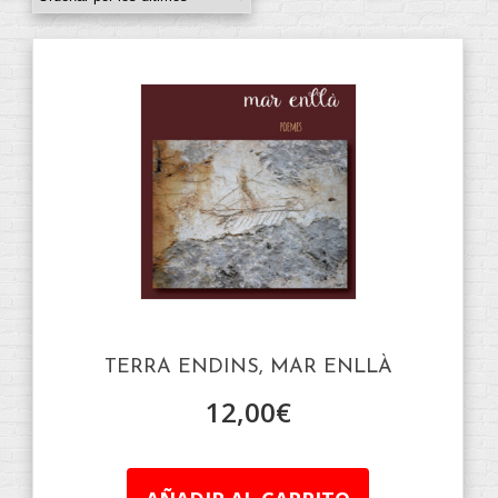
TERRA ENDINS, MAR ENLLÀ
12,00
€