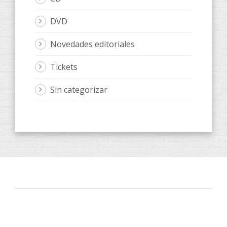
DVD
Novedades editoriales
Tickets
Sin categorizar