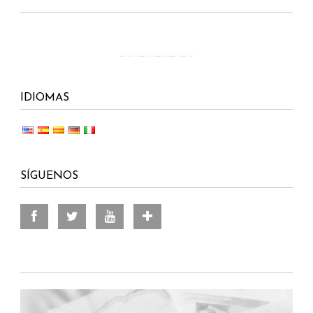
IDIOMAS
SÍGUENOS