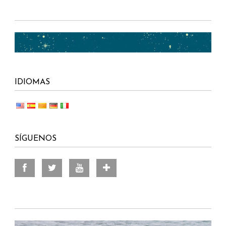
IDIOMAS
SÍGUENOS