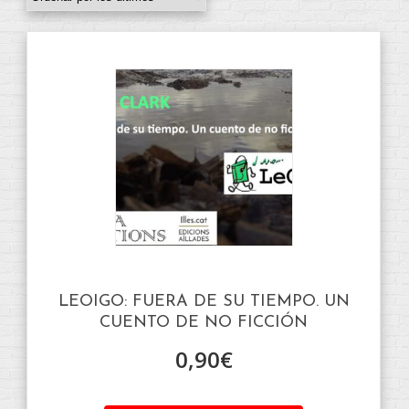
LEOIGO: FUERA DE SU TIEMPO. UN
CUENTO DE NO FICCIÓN
0,90
€