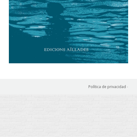
Política de privacidad
-