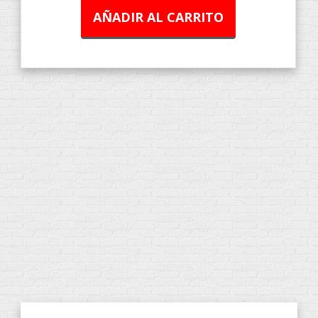
AÑADIR AL CARRITO