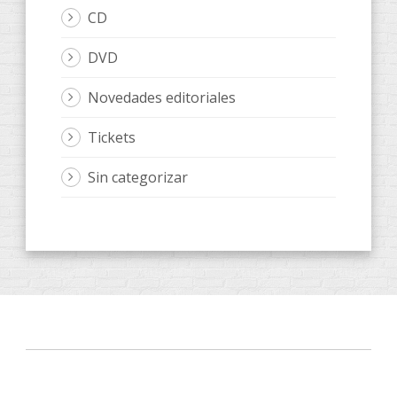
CD
DVD
Novedades editoriales
Tickets
Sin categorizar