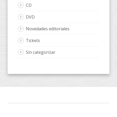
CD
DVD
Novedades editoriales
Tickets
Sin categorizar