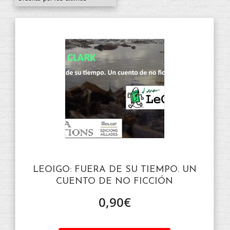
LEOIGO: FUERA DE SU TIEMPO. UN
CUENTO DE NO FICCIÓN
0,90
€