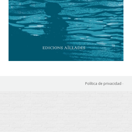
Política de privacidad
-