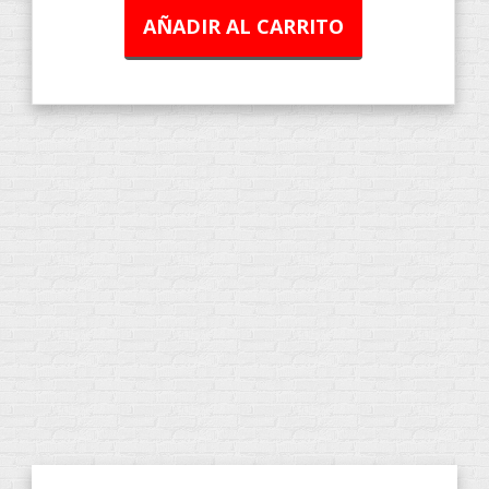
AÑADIR AL CARRITO