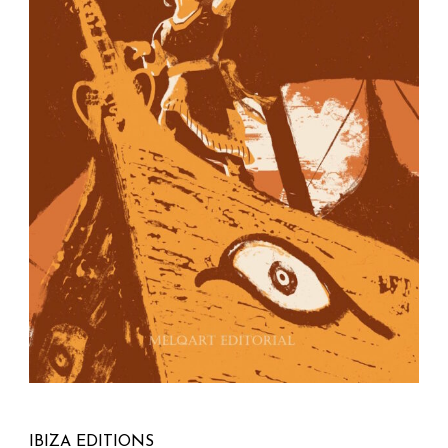
IBIZA EDITIONS