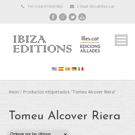
Tel: (+34) 619281862
E-Mail: illes@illes.cat
Inicio
/ Productos etiquetados “Tomeu Alcover Riera”
Tomeu Alcover Riera