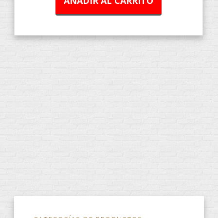
AÑADIR AL CARRITO