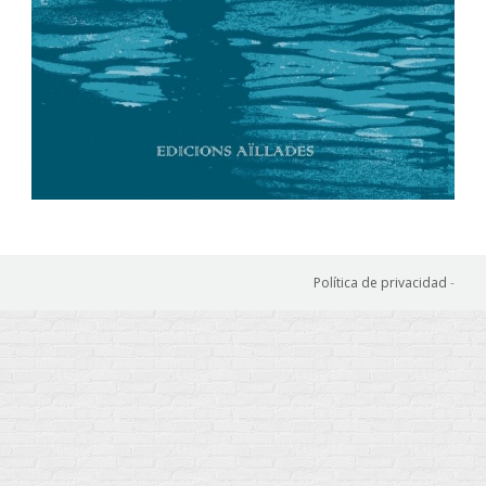
Política de privacidad
-