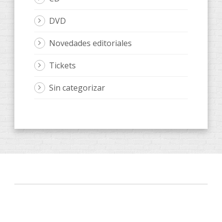
DVD
Novedades editoriales
Tickets
Sin categorizar