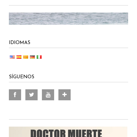
IDIOMAS
SÍGUENOS