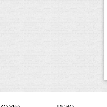
RAS WEBS
IDIOMAS