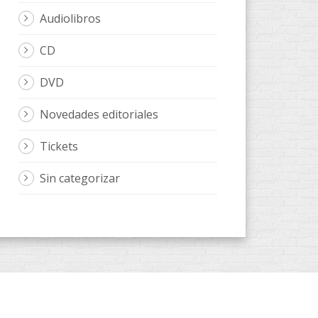
Audiolibros
CD
DVD
Novedades editoriales
Tickets
Sin categorizar