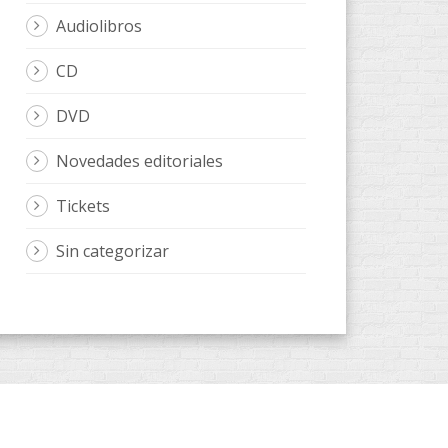
Audiolibros
CD
DVD
Novedades editoriales
Tickets
Sin categorizar