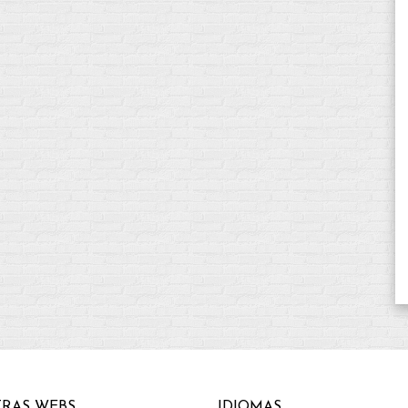
RAS WEBS
IDIOMAS