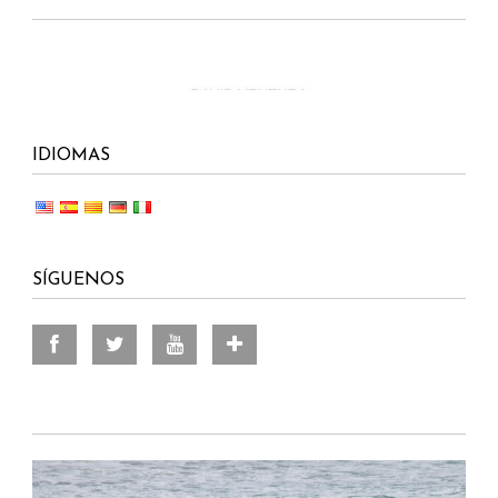
IDIOMAS
SÍGUENOS