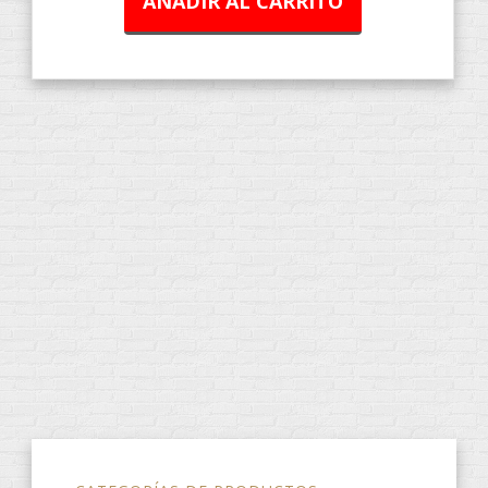
AÑADIR AL CARRITO