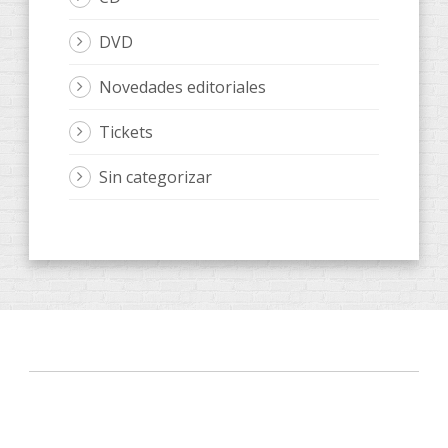
DVD
Novedades editoriales
Tickets
Sin categorizar