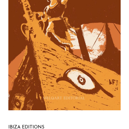
IBIZA EDITIONS