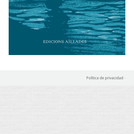
Política de privacidad
-