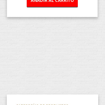
AÑADIR AL CARRITO