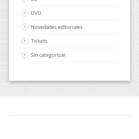
DVD
Novedades editoriales
Tickets
Sin categorizar