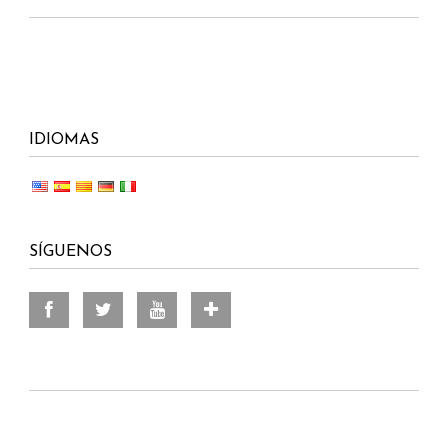
IDIOMAS
SÍGUENOS