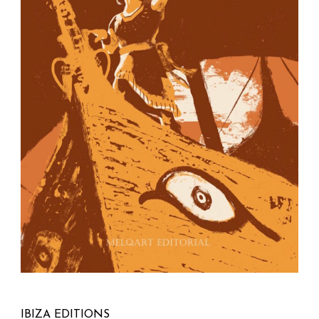
IBIZA EDITIONS