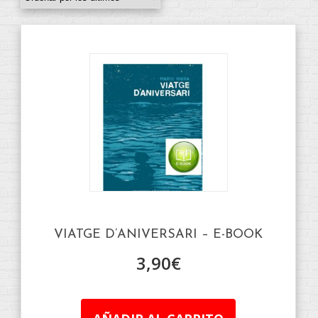
VIATGE D’ANIVERSARI – E-BOOK
3,90
€