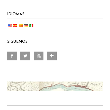
IDIOMAS
SÍGUENOS