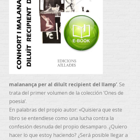
malanança per al diluït recipient del llamp’
. Se
trata del primer volumen de la colección ‘Ones de
poesia’.
En palabras del propio autor: «Quisiera que este
libro se entendiese como una lucha contra la
confesión desnuda del propio desamparo. ¿Quiero
hacer lo que estoy haciendo? ¿Será posible llegar a