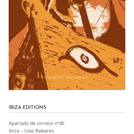
IBIZA EDITIONS
Apartado de correos nº40
Ibiza – Islas Baleares