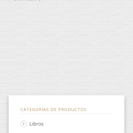
CATEGORÍAS DE PRODUCTOS
Libros