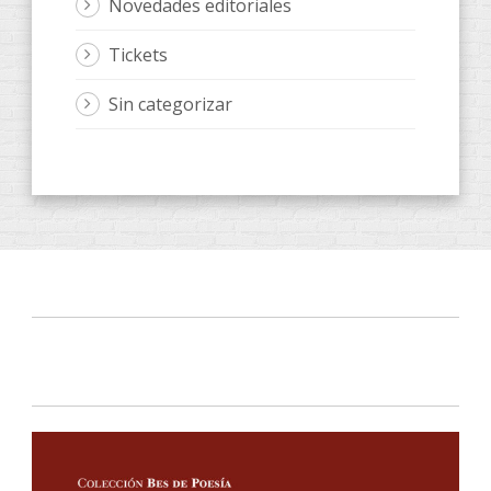
Novedades editoriales
Tickets
Sin categorizar