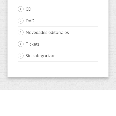
CD
DVD
Novedades editoriales
Tickets
Sin categorizar