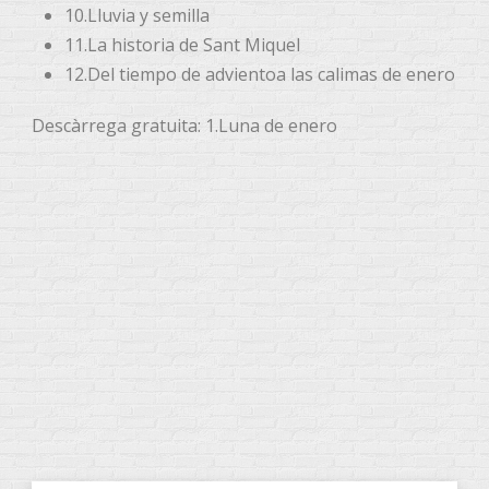
10.Lluvia y semilla
11.La historia de Sant Miquel
12.Del tiempo de advientoa las calimas de enero
Descàrrega gratuita: 1.Luna de enero