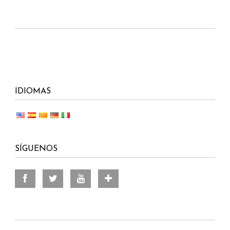
IDIOMAS
SÍGUENOS