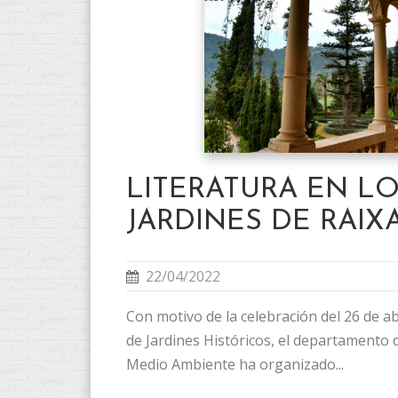
LITERATURA EN L
JARDINES DE RAIX
22/04/2022
Con motivo de la celebración del 26 de abr
de Jardines Históricos, el departamento d
Medio Ambiente ha organizado...