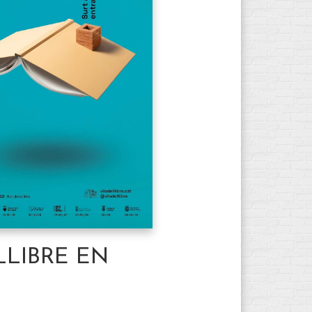
LLIBRE EN