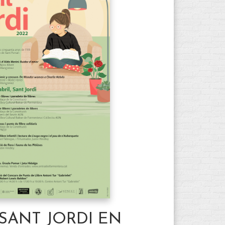
SANT JORDI EN