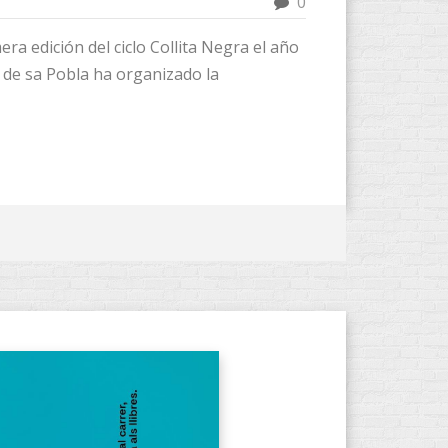
0
mera edición del ciclo Collita Negra el año
 de sa Pobla ha organizado la