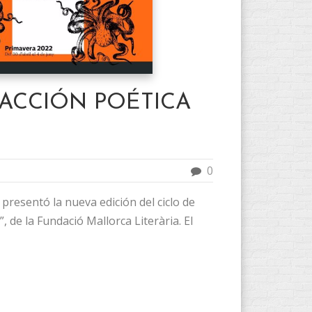
 ACCIÓN POÉTICA
0
e presentó la nueva edición del ciclo de
, de la Fundació Mallorca Literària. El