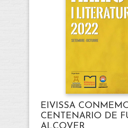
EIVISSA CONMEMO
CENTENARIO DE F
ALCOVER