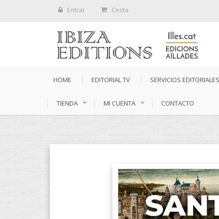
Entrar
Cesta
HOME
EDITORIAL TV
SERVICIOS EDITORIALE
TIENDA
MI CUENTA
CONTACTO