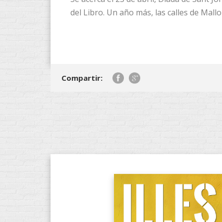
del Libro. Un año más, las calles de Mallor
Compartir: