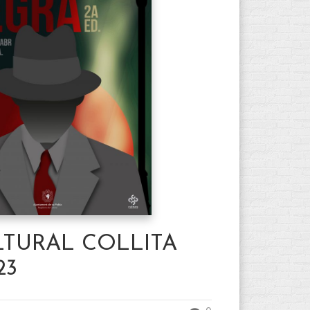
LTURAL COLLITA
23