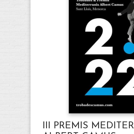
III PREMIS MEDITE