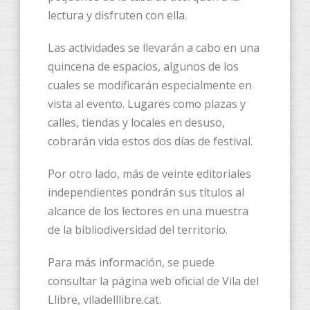
lectura y disfruten con ella.
Las actividades se llevarán a cabo en una
quincena de espacios, algunos de los
cuales se modificarán especialmente en
vista al evento. Lugares como plazas y
calles, tiendas y locales en desuso,
cobrarán vida estos dos días de festival.
Por otro lado, más de veinte editoriales
independientes pondrán sus títulos al
alcance de los lectores en una muestra
de la bibliodiversidad del territorio.
Para más información, se puede
consultar la página web oficial de Vila del
Llibre, viladelllibre.cat.