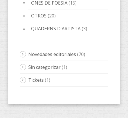
ONES DE POESIA
(15)
OTROS
(20)
QUADERNS D'ARTISTA
(3)
Novedades editoriales
(70)
Sin categorizar
(1)
Tickets
(1)