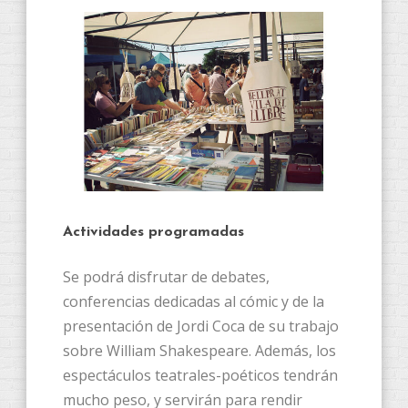
Actividades programadas
Se podrá disfrutar de debates,
conferencias dedicadas al cómic y de la
presentación de Jordi Coca de su trabajo
sobre William Shakespeare. Además, los
espectáculos teatrales-poéticos tendrán
mucho peso, y servirán para rendir