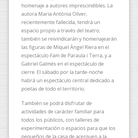
homenaje a autores imprescindibles. La
autora Maria Antònia Oliver,
recientemente fallecida, tendrá un
espacio propio a través del teatro;
también se reivindicarán y homenajearán
las figuras de Miquel Àngel Riera en el
espectáculo Fam de Paraula i Terra, y a
Gabriel Galmés en el espectáculo de
cierre. El sábado por la tarde-noche
habrá un espectáculo central dedicado a
poetas de todo el territorio.
También se podrá disfrutar de
actividades de carácter familiar para
todos los públicos, con talleres de
experimentación o espacios para que los
pequeños de la casa de acerquen a la