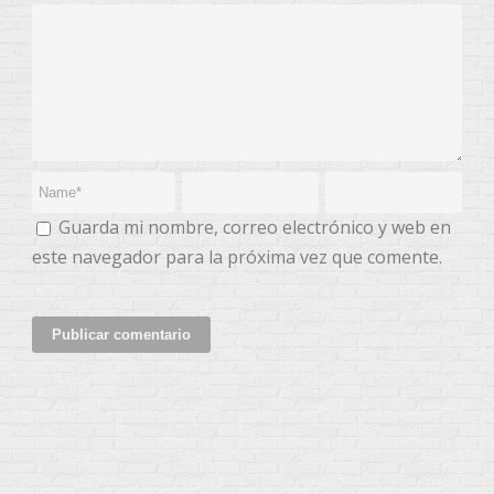
Guarda mi nombre, correo electrónico y web en
este navegador para la próxima vez que comente.