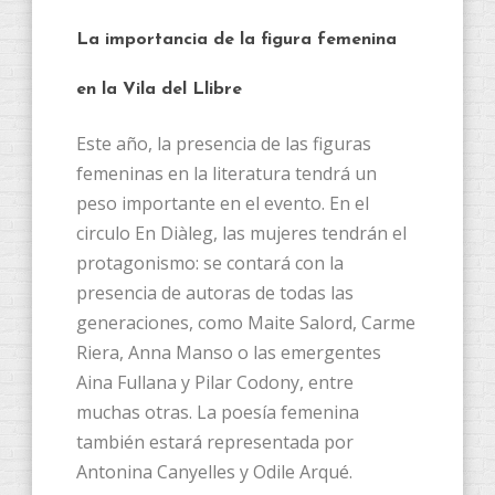
La importancia de la figura femenina
en la Vila del Llibre
Este año, la presencia de las figuras
femeninas en la literatura tendrá un
peso importante en el evento. En el
circulo En Diàleg, las mujeres tendrán el
protagonismo: se contará con la
presencia de autoras de todas las
generaciones, como Maite Salord, Carme
Riera, Anna Manso o las emergentes
Aina Fullana y Pilar Codony, entre
muchas otras. La poesía femenina
también estará representada por
Antonina Canyelles y Odile Arqué.