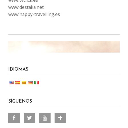
www.destaka.net
www.happy-travelling.es
IDIOMAS
SÍGUENOS