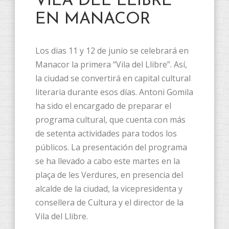
VILA DEL LLIBRE
EN MANACOR
Los dias 11 y 12 de junio se celebrará en
Manacor la primera “Vila del Llibre”. Así,
la ciudad se convertirá en capital cultural
literaria durante esos días. Antoni Gomila
ha sido el encargado de preparar el
programa cultural, que cuenta con más
de setenta actividades para todos los
públicos. La presentación del programa
se ha llevado a cabo este martes en la
plaça de les Verdures, en presencia del
alcalde de la ciudad, la vicepresidenta y
consellera de Cultura y el director de la
Vila del Llibre.