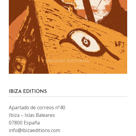
IBIZA EDITIONS
Apartado de correos nº40
Ibiza – Islas Baleares
07800 España
info@ibizaeditions.com