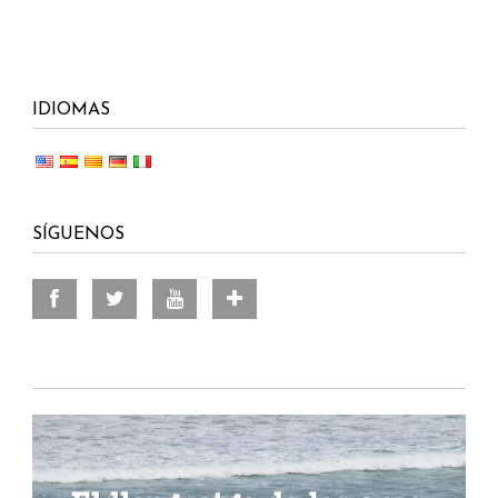
IDIOMAS
SÍGUENOS