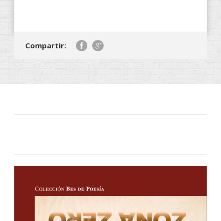
Compartir: