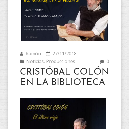
Ramón
27/11/2018
Noticias
,
Producciones
0
CRISTÓBAL COLÓN
EN LA BIBLIOTECA