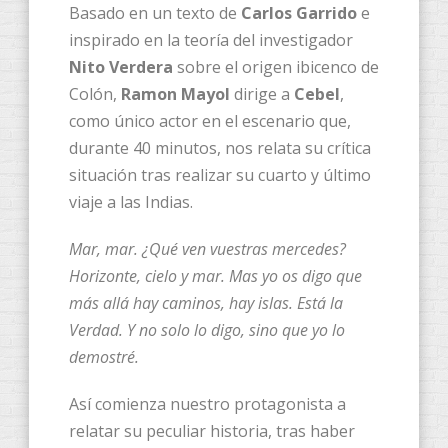
Basado en un texto de
Carlos Garrido
e
inspirado en la teoría del investigador
Nito Verdera
sobre el origen ibicenco de
Colón,
Ramon Mayol
dirige a
Cebel
,
como único actor en el escenario que,
durante 40 minutos, nos relata su crítica
situación tras realizar su cuarto y último
viaje a las Indias.
Mar, mar. ¿Qué ven vuestras mercedes?
Horizonte, cielo y mar. Mas yo os digo que
más allá hay caminos, hay islas. Está la
Verdad. Y no solo lo digo, sino que yo lo
demostré.
Así comienza nuestro protagonista a
relatar su peculiar historia, tras haber