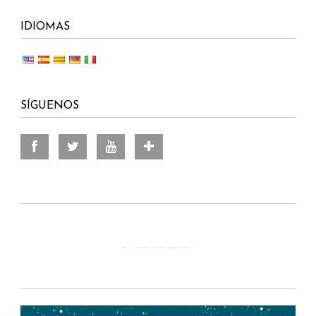
IDIOMAS
SÍGUENOS