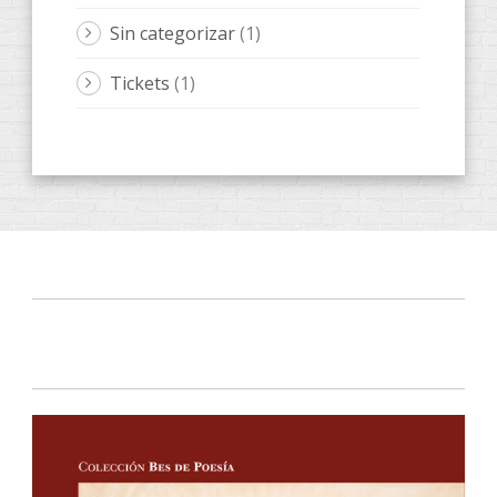
Sin categorizar
(1)
Tickets
(1)