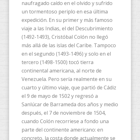
naufragado caído en el olvido y sufrido
un tormentoso periplo en esa última
expedición. En su primer y más famoso
viaje a las Indias, el del Descubrimiento
(1492-1493), Cristóbal Colón no llegó
más allá de las islas del Caribe. Tampoco
en el segundo (1493-1496) y solo en el
tercero (1498-1500) tocó tierra
continental americana, al norte de
Venezuela. Pero sería realmente en su
cuarto y último viaje, que partió de Cádiz
el 9 de mayo de 1502
y regresó a
Sanlúcar de Barrameda dos años y medio
después, el 7 de noviembre de 1504,
cuando Colón recorriese a fondo una
parte del continente americano: en
concreto, la costa donde actualmente se