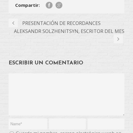
Compartir:
PRESENTACIÓN DE RECORDANCES
ALEKSANDR SOLZHENITSYN, ESCRITOR DEL MES
ESCRIBIR UN COMENTARIO