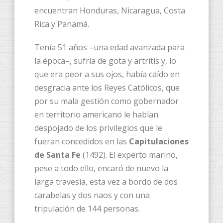
encuentran Honduras, Nicaragua, Costa
Rica y Panamá.
Tenía 51 años –una edad avanzada para
la época–, sufría de gota y artritis y, lo
que era peor a sus ojos, había caído en
desgracia ante los Reyes Católicos, que
por su mala gestión como gobernador
en territorio americano le habían
despojado de los privilegios que le
fueran concedidos en las
Capitulaciones
de Santa Fe
(1492). El experto marino,
pese a todo ello, encaró de nuevo la
larga travesía, esta vez a bordo de dos
carabelas y dos naos y con una
tripulación de 144 personas.