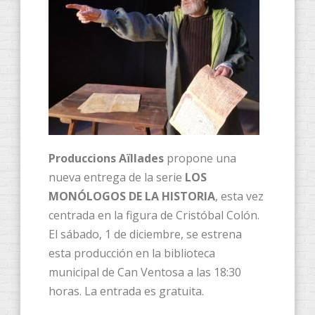
Produccions Aïllades
propone una
nueva entrega de la serie
LOS
MONÓLOGOS DE LA HISTORIA
, esta vez
centrada en la figura de Cristóbal Colón.
El sábado, 1 de diciembre, se estrena
esta producción en la biblioteca
municipal de Can Ventosa a las 18:30
horas. La entrada es gratuita.