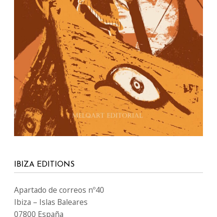
IBIZA EDITIONS
Apartado de correos nº40
Ibiza – Islas Baleares
07800 España