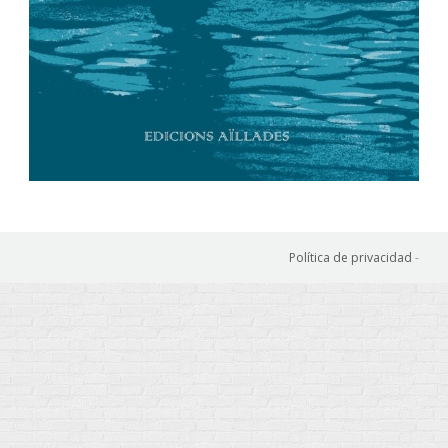
Política de privacidad
-