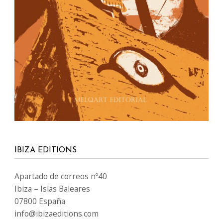
IBIZA EDITIONS
Apartado de correos nº40
Ibiza – Islas Baleares
07800 España
info@ibizaeditions.com