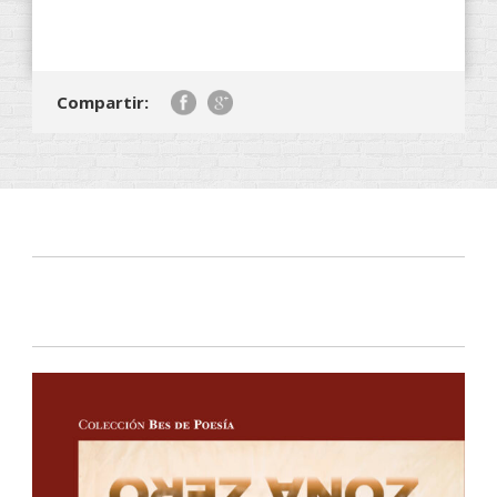
Compartir: