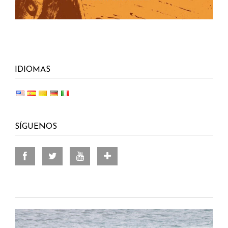
IDIOMAS
SÍGUENOS