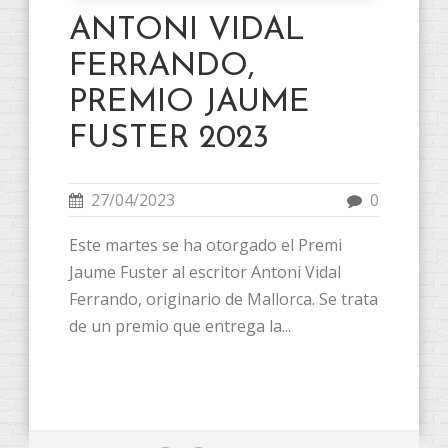
ANTONI VIDAL
FERRANDO,
PREMIO JAUME
FUSTER 2023
27/04/2023
0
Este martes se ha otorgado el Premi
Jaume Fuster al escritor Antoni Vidal
Ferrando, originario de Mallorca. Se trata
de un premio que entrega la...