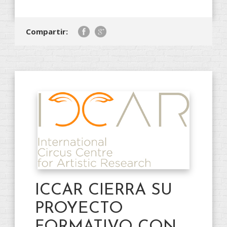
Compartir:
ICCAR CIERRA SU
PROYECTO