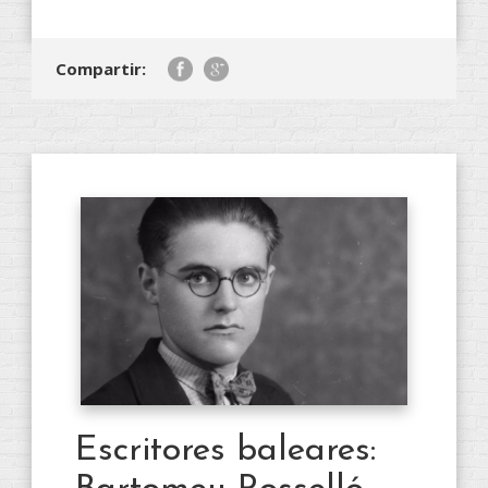
Compartir:
Escritores baleares: