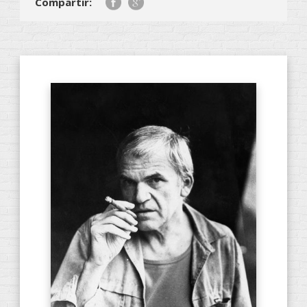
Compartir: