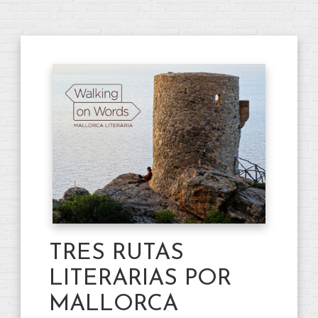
TRES RUTAS
LITERARIAS POR
MALLORCA