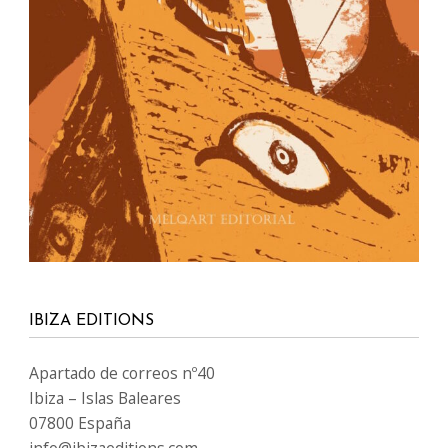
IBIZA EDITIONS
Apartado de correos nº40
Ibiza – Islas Baleares
07800 España