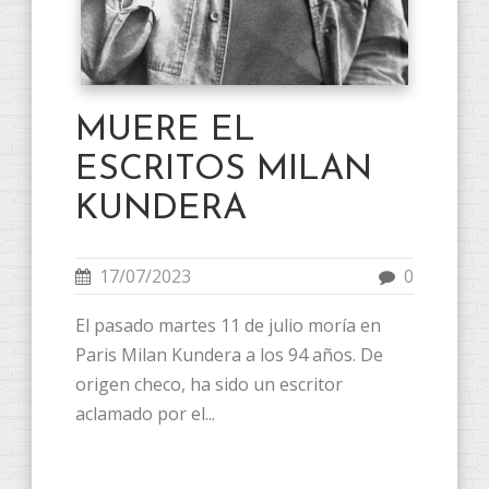
MUERE EL
ESCRITOS MILAN
KUNDERA
17/07/2023
0
El pasado martes 11 de julio moría en
Paris Milan Kundera a los 94 años. De
origen checo, ha sido un escritor
aclamado por el...