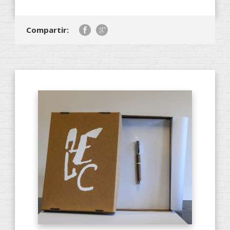
Compartir: