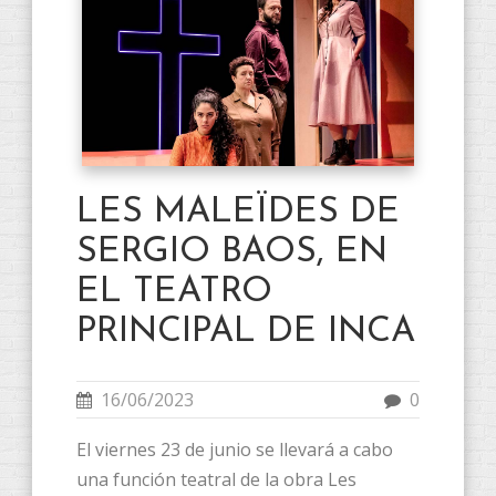
LES MALEÏDES DE
SERGIO BAOS, EN
EL TEATRO
PRINCIPAL DE INCA
16/06/2023
0
El viernes 23 de junio se llevará a cabo
una función teatral de la obra Les