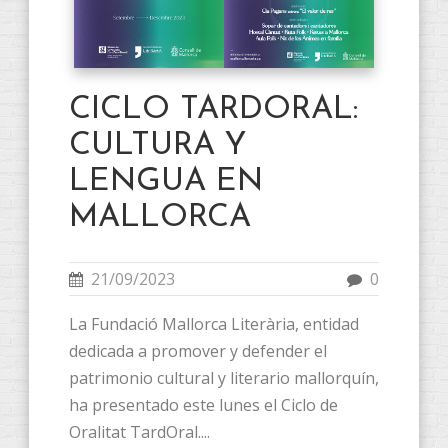
CICLO TARDORAL:
CULTURA Y
LENGUA EN
MALLORCA
21/09/2023
0
La Fundació Mallorca Literària, entidad
dedicada a promover y defender el
patrimonio cultural y literario mallorquín,
ha presentado este lunes el Ciclo de
Oralitat TardOral....