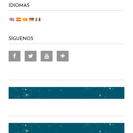
IDIOMAS
SÍGUENOS