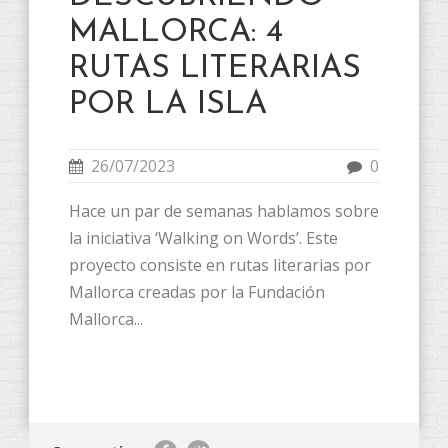
MALLORCA: 4
RUTAS LITERARIAS
POR LA ISLA
26/07/2023
0
Hace un par de semanas hablamos sobre
la iniciativa ‘Walking on Words’. Este
proyecto consiste en rutas literarias por
Mallorca creadas por la Fundación
Mallorca...