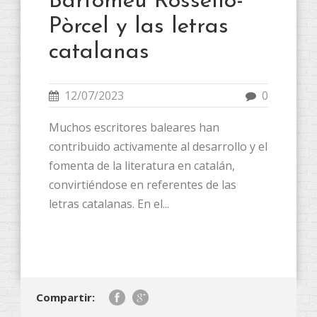
Bartomeu Rosselló-
Pòrcel y las letras
catalanas
12/07/2023
0
Muchos escritores baleares han
contribuido activamente al desarrollo y el
fomenta de la literatura en catalán,
convirtiéndose en referentes de las
letras catalanas. En el...
Compartir: