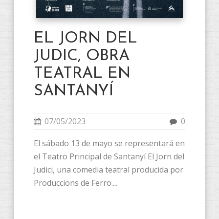
EL JORN DEL
JUDIC, OBRA
TEATRAL EN
SANTANYÍ
07/05/2023
0
El sábado 13 de mayo se representará en
el Teatro Principal de Santanyí El Jorn del
Judici, una comedia teatral producida por
Produccions de Ferro....