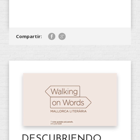
Compartir:
DESCUBRIENDO