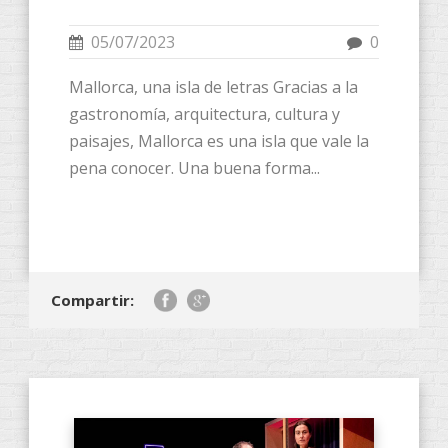
05/07/2023
0
Mallorca, una isla de letras Gracias a la
gastronomía, arquitectura, cultura y
paisajes, Mallorca es una isla que vale la
pena conocer. Una buena forma...
Compartir: