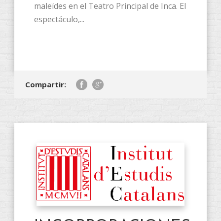
maleïdes en el Teatro Principal de Inca. El
espectáculo,...
Compartir: