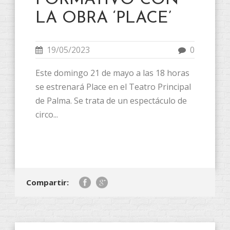
FORMATIVO CON
LA OBRA ‘PLACE’
19/05/2023
0
Este domingo 21 de mayo a las 18 horas
se estrenará Place en el Teatro Principal
de Palma. Se trata de un espectáculo de
circo...
Compartir: