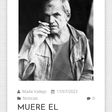
Maite Vallejo
17/07/2023
Noticias
0
MUERE EL