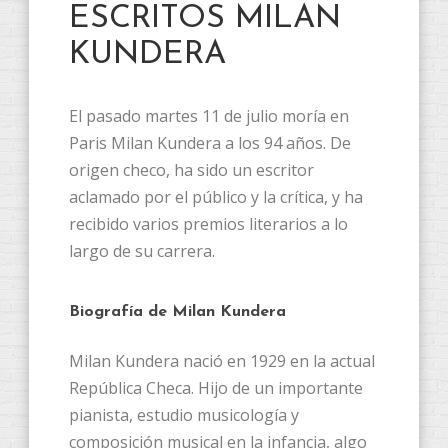
ESCRITOS MILAN
KUNDERA
El pasado martes 11 de julio moría en
Paris Milan Kundera a los 94 años. De
origen checo, ha sido un escritor
aclamado por el público y la crítica, y ha
recibido varios premios literarios a lo
largo de su carrera.
Biografía de Milan Kundera
Milan Kundera nació en 1929 en la actual
República Checa. Hijo de un importante
pianista, estudio musicología y
composición musical en la infancia, algo