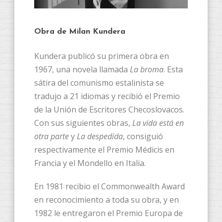
Obra de Milan Kundera
Kundera publicó su primera obra en
1967, una novela llamada
La broma
. Esta
sátira del comunismo estalinista se
tradujo a 21 idiomas y recibió el Premio
de la Unión de Escritores Checoslovacos.
Con sus siguientes obras,
La vida está en
otra parte
y
La despedida
, consiguió
respectivamente el Premio Médicis en
Francia y el Mondello en Italia.
En 1981 recibio el Commonwealth Award
en reconocimiento a toda su obra, y en
1982 le entregaron el Premio Europa de