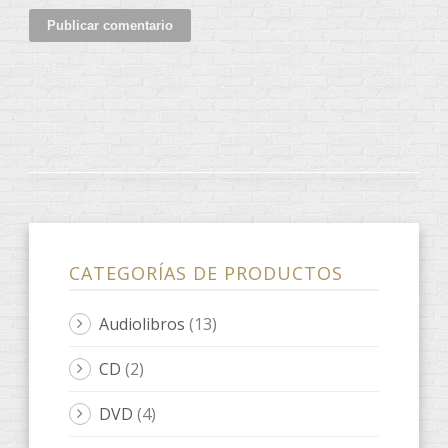
CATEGORÍAS DE PRODUCTOS
Audiolibros
(13)
CD
(2)
DVD
(4)