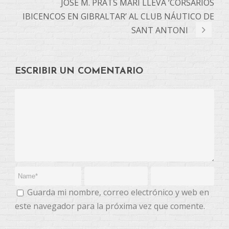
JOSÉ M. PRATS MARÍ LLEVA ‘CORSARIOS
IBICENCOS EN GIBRALTAR’ AL CLUB NÁUTICO DE
SANT ANTONI
ESCRIBIR UN COMENTARIO
Guarda mi nombre, correo electrónico y web en
este navegador para la próxima vez que comente.