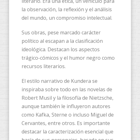
literario. Era una ética, un vehículo para
la observación, la reflexión y el análisis
del mundo, un compromiso intelectual.
Sus obras, pese marcado carácter
político al escapan a la clasificación
ideológica. Destacan los aspectos
trágico-cómicos y el humor negro como
recursos literarios.
El estilo narrativo de Kundera se
inspiraba sobre todo en las novelas de
Robert Musil y la filosofía de Nietzsche,
aunque también le influyeron autores
como Kafka, Sterne o incluso Miguel de
Cervantes, entre otros. Es importante
destacar la caracterización esencial que
hacía de sus personajes, basada en sus