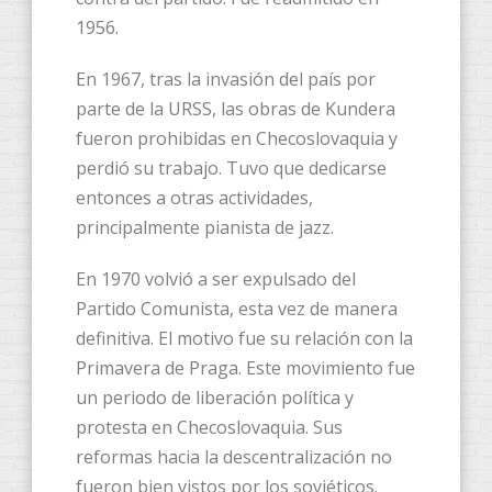
1956.
En 1967, tras la invasión del país por
parte de la URSS, las obras de Kundera
fueron prohibidas en Checoslovaquia y
perdió su trabajo. Tuvo que dedicarse
entonces a otras actividades,
principalmente pianista de jazz.
En 1970 volvió a ser expulsado del
Partido Comunista, esta vez de manera
definitiva. El motivo fue su relación con la
Primavera de Praga. Este movimiento fue
un periodo de liberación política y
protesta en Checoslovaquia. Sus
reformas hacia la descentralización no
fueron bien vistos por los soviéticos.