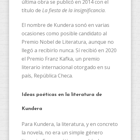
última obra se publicó en 2014 con el
título de
La fiesta de la insignificancia
.
El nombre de Kundera sonó en varias
ocasiones como posible candidato al
Premio Nobel de Literatura, aunque no
llegó a recibirlo nunca. Sí recibió en 2020
el Premio Franz Kafka, un premio
literario internacional otorgado en su
país, República Checa.
Ideas poéticas en la literatura de
Kundera
Para Kundera, la literatura, y en concreto
la novela, no era un simple género