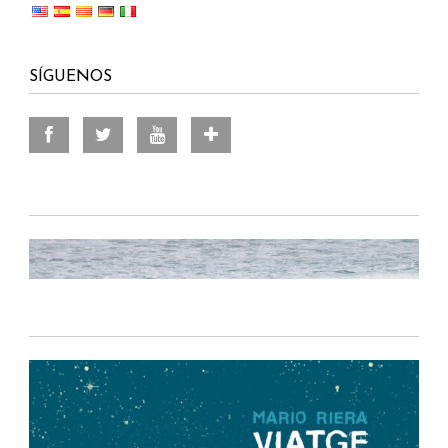
SÍGUENOS