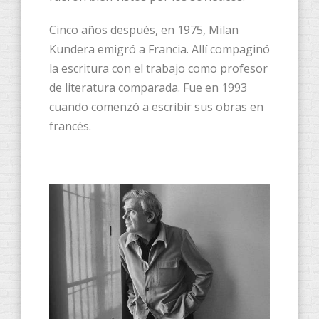
Cinco años después, en 1975, Milan
Kundera emigró a Francia. Allí compaginó
la escritura con el trabajo como profesor
de literatura comparada. Fue en 1993
cuando comenzó a escribir sus obras en
francés.