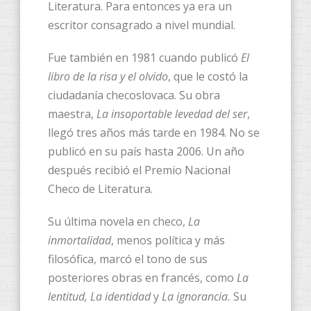
Literatura. Para entonces ya era un
escritor consagrado a nivel mundial.
Fue también en 1981 cuando publicó
El
libro de la risa y el olvido
, que le costó la
ciudadanía checoslovaca. Su obra
maestra,
La insoportable levedad del ser
,
llegó tres años más tarde en 1984. No se
publicó en su país hasta 2006. Un año
después recibió el Premio Nacional
Checo de Literatura.
Su última novela en checo,
La
inmortalidad
, menos política y más
filosófica, marcó el tono de sus
posteriores obras en francés, como
La
lentitud, La identidad
y
La ignorancia.
Su