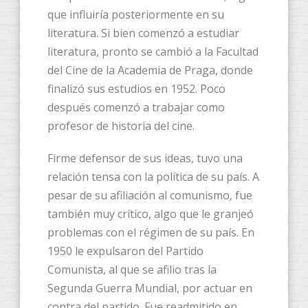
que influiría posteriormente en su
literatura. Si bien comenzó a estudiar
literatura, pronto se cambió a la Facultad
del Cine de la Academia de Praga, donde
finalizó sus estudios en 1952. Poco
después comenzó a trabajar como
profesor de historia del cine.
Firme defensor de sus ideas, tuvo una
relación tensa con la política de su país. A
pesar de su afiliación al comunismo, fue
también muy crítico, algo que le granjeó
problemas con el régimen de su país. En
1950 le expulsaron del Partido
Comunista, al que se afilio tras la
Segunda Guerra Mundial, por actuar en
contra del partido. Fue readmitido en