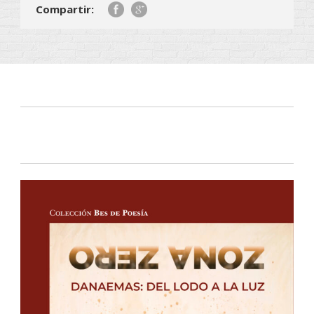
Compartir: