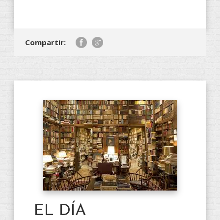
Compartir:
EL DÍA