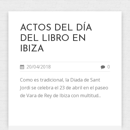
ACTOS DEL DÍA
DEL LIBRO EN
IBIZA
20/04/2018
0
Como es tradicional, la Diada de Sant
Jordi se celebra el 23 de abril en el paseo
de Vara de Rey de Ibiza con multitud...