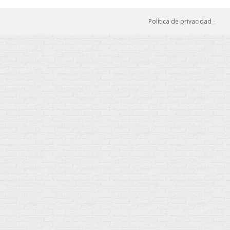
Política de privacidad
-