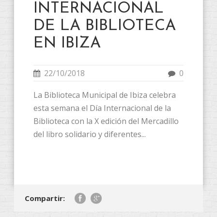
INTERNACIONAL
DE LA BIBLIOTECA
EN IBIZA
22/10/2018
0
La Biblioteca Municipal de Ibiza celebra
esta semana el Día Internacional de la
Biblioteca con la X edición del Mercadillo
del libro solidario y diferentes...
Compartir: