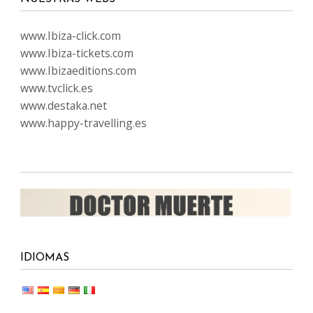
www.Ibiza-click.com
www.Ibiza-tickets.com
www.Ibizaeditions.com
www.tvclick.es
www.destaka.net
www.happy-travelling.es
IDIOMAS