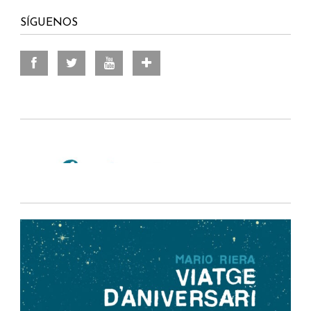
SÍGUENOS