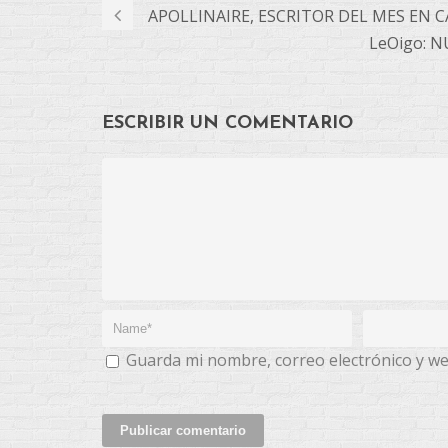
APOLLINAIRE, ESCRITOR DEL MES EN 
LeOigo: 
ESCRIBIR UN COMENTARIO
Guarda mi nombre, correo electrónico y w