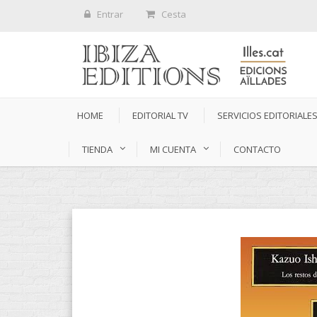
Entrar
Cesta
HOME
EDITORIAL TV
SERVICIOS EDITORIALE
TIENDA
MI CUENTA
CONTACTO