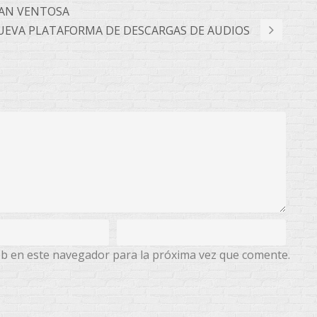
CAN VENTOSA
NUEVA PLATAFORMA DE DESCARGAS DE AUDIOS
eb en este navegador para la próxima vez que comente.