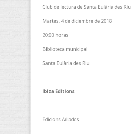
Club de lectura de Santa Eulària des Riu
Martes, 4 de diciembre de 2018
20:00 horas
Biblioteca municipal
Santa Eulària des Riu
Ibiza Editions
Edicions Aïllades