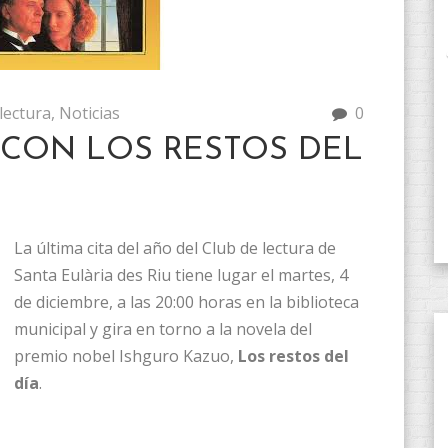
lectura
,
Noticias
0
 CON LOS RESTOS DEL
La última cita del año del Club de lectura de
Santa Eulària des Riu tiene lugar el martes, 4
de diciembre, a las 20:00 horas en la biblioteca
municipal y gira en torno a la novela del
premio nobel Ishguro Kazuo,
Los restos del
día
.