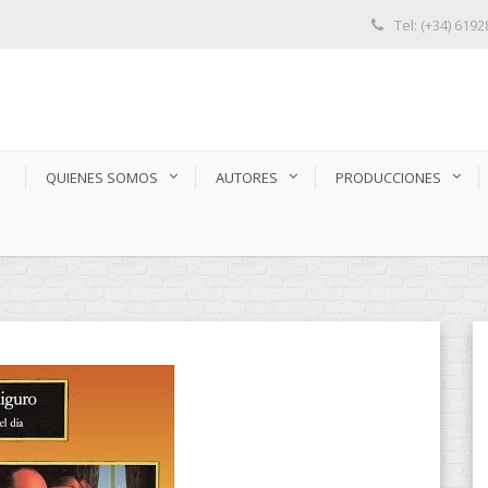
Tel: (+34) 619
S
QUIENES SOMOS
AUTORES
PRODUCCIONES