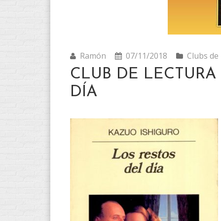
Ramón
07/11/2018
Clubs de 
CLUB DE LECTURA
DÍA