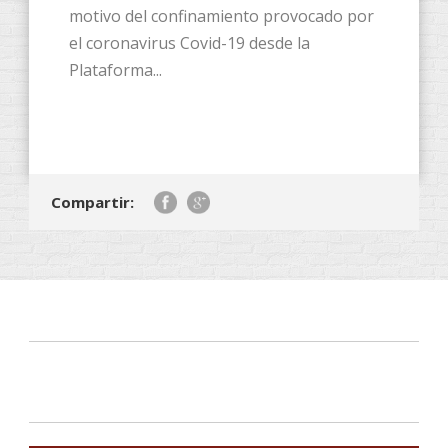
motivo del confinamiento provocado por
el coronavirus Covid-19 desde la
Plataforma...
Compartir: