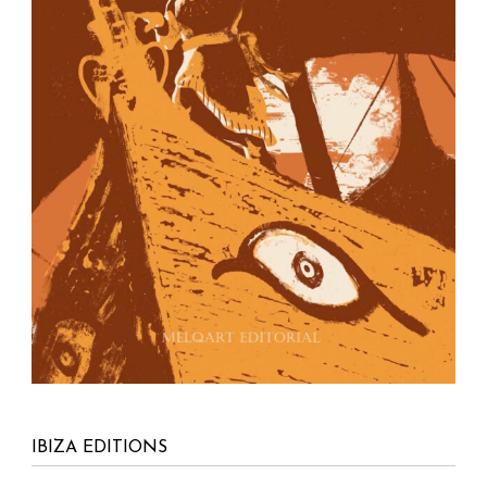
IBIZA EDITIONS