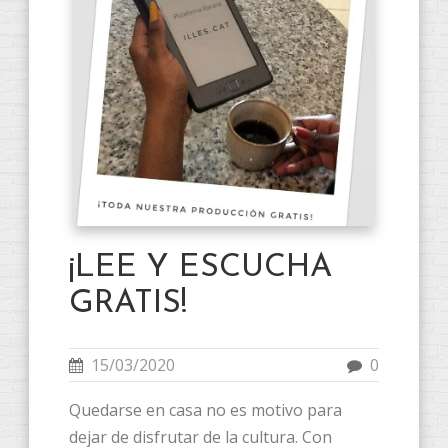
¡LEE Y ESCUCHA
GRATIS!
15/03/2020
0
Quedarse en casa no es motivo para
dejar de disfrutar de la cultura. Con