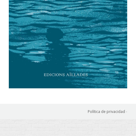
Política de privacidad
-