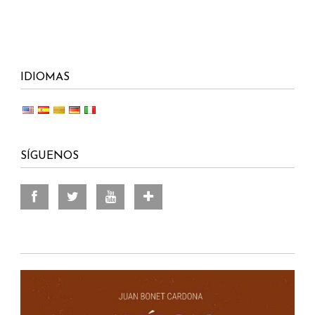
IDIOMAS
SÍGUENOS