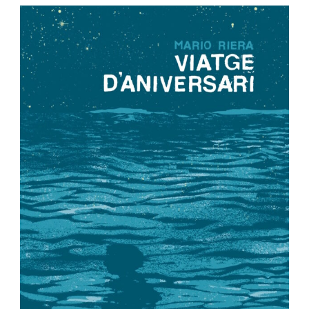
Política de privacidad
-