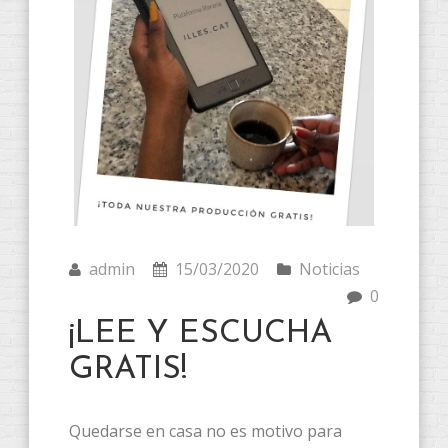
admin
15/03/2020
Noticias
0
¡LEE Y ESCUCHA
GRATIS!
Quedarse en casa no es motivo para