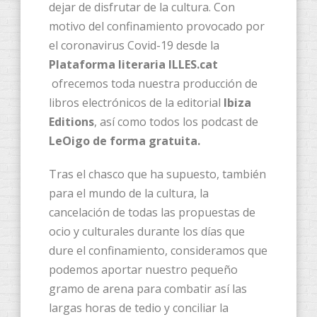
dejar de disfrutar de la cultura. Con
motivo del confinamiento provocado por
el coronavirus Covid-19 desde la
Plataforma literaria ILLES.cat
ofrecemos toda nuestra producción de
libros electrónicos de la editorial
Ibiza
Editions
, así como todos los podcast de
LeOigo de forma gratuita.
Tras el chasco que ha supuesto, también
para el mundo de la cultura, la
cancelación de todas las propuestas de
ocio y culturales durante los días que
dure el confinamiento, consideramos que
podemos aportar nuestro pequeño
gramo de arena para combatir así las
largas horas de tedio y conciliar la