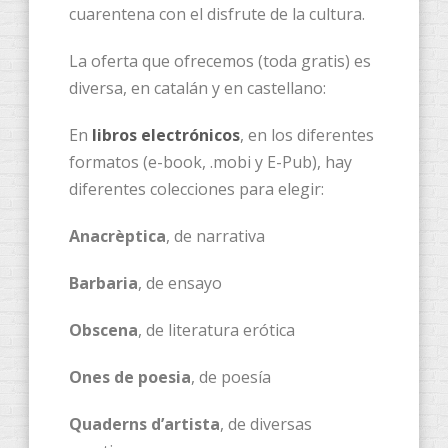
cuarentena con el disfrute de la cultura.
La oferta que ofrecemos (toda gratis) es
diversa, en catalán y en castellano:
En
libros electrónicos
, en los diferentes
formatos (e-book, .mobi y E-Pub), hay
diferentes colecciones para elegir:
Anacrèptica
, de narrativa
Barbaria
, de ensayo
Obscena
, de literatura erótica
Ones de poesia
, de poesía
Quaderns d’artista
, de diversas