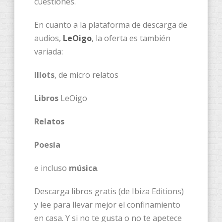
cuestiones.
En cuanto a la plataforma de descarga de
audios,
LeOigo
, la oferta es también
variada:
Illots
, de micro relatos
Libros
LeOigo
Relatos
Poesía
e incluso
música
.
Descarga libros gratis (de Ibiza Editions)
y lee para llevar mejor el confinamiento
en casa. Y si no te gusta o no te apetece