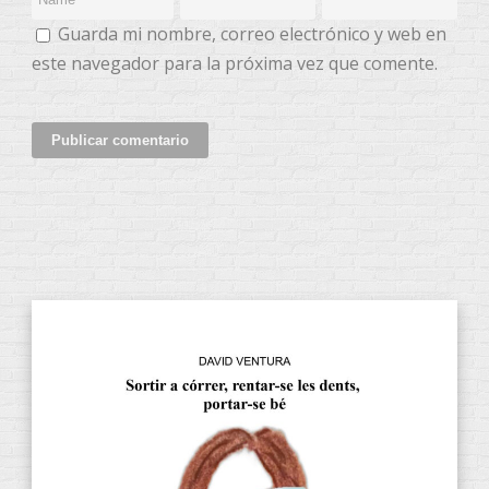
Guarda mi nombre, correo electrónico y web en
este navegador para la próxima vez que comente.
CATEGORÍAS DE PRODUCTOS
Audiolibros
(13)