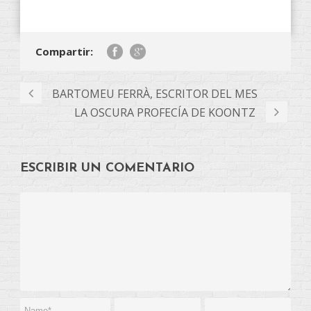
Compartir:
BARTOMEU FERRÀ, ESCRITOR DEL MES
LA OSCURA PROFECÍA DE KOONTZ
ESCRIBIR UN COMENTARIO