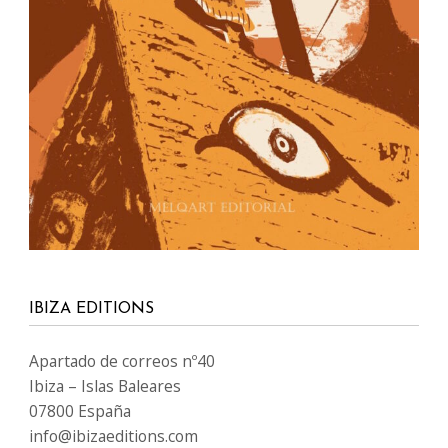
IBIZA EDITIONS
Apartado de correos nº40
Ibiza – Islas Baleares
07800 España
info@ibizaeditions.com