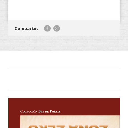
Compartir: