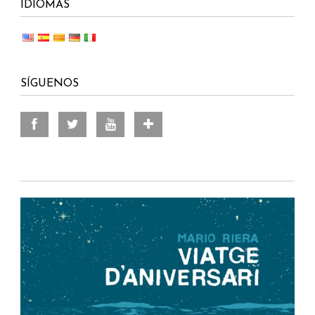
IDIOMAS
SÍGUENOS