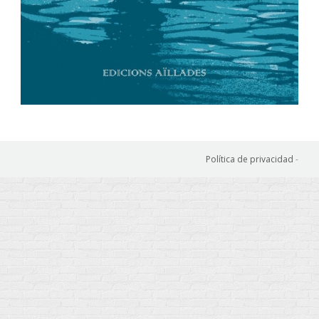
Política de privacidad
-