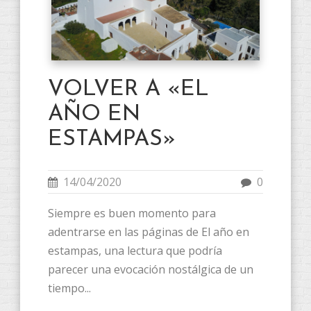
VOLVER A «EL
AÑO EN
ESTAMPAS»
14/04/2020
0
Siempre es buen momento para
adentrarse en las páginas de El año en
estampas, una lectura que podría
parecer una evocación nostálgica de un
tiempo...