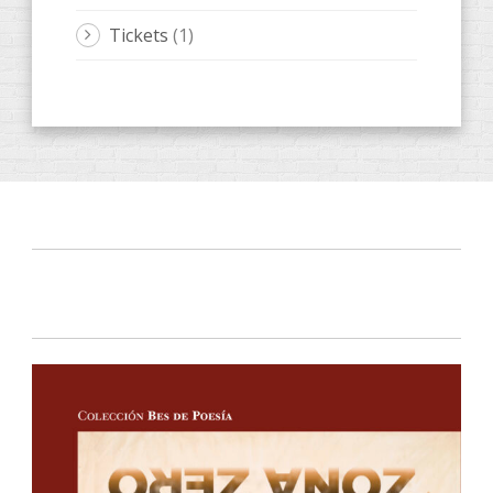
Tickets
(1)