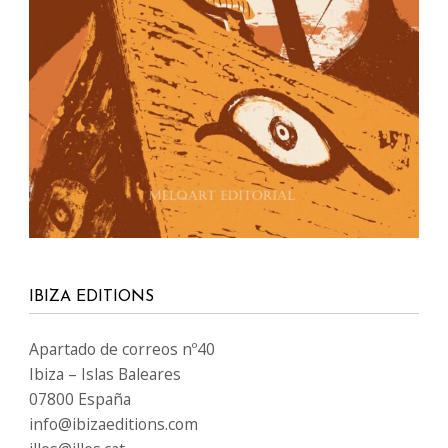
IBIZA EDITIONS
Apartado de correos nº40
Ibiza – Islas Baleares
07800 España
info@ibizaeditions.com