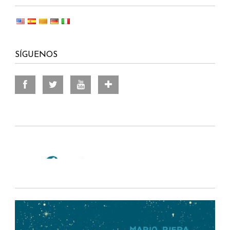
SÍGUENOS