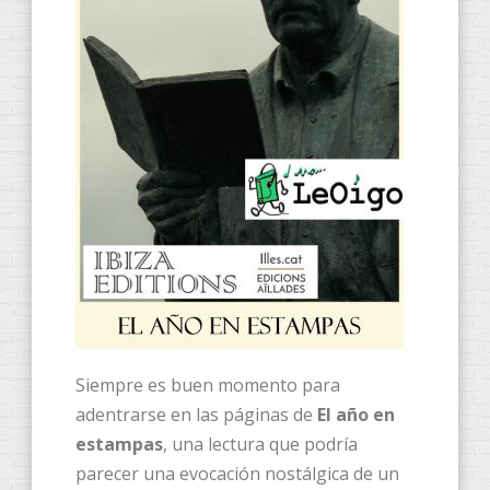
Siempre es buen momento para
adentrarse en las páginas de
El año en
estampas
, una lectura que podría
parecer una evocación nostálgica de un