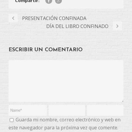
Compartir:
PRESENTACIÓN CONFINADA
DÍA DEL LIBRO CONFINADO
ESCRIBIR UN COMENTARIO
Guarda mi nombre, correo electrónico y web en
este navegador para la próxima vez que comente.