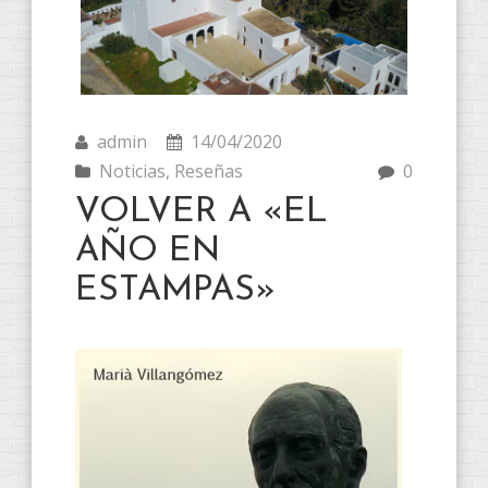
admin
14/04/2020
Noticias
,
Reseñas
0
VOLVER A «EL
AÑO EN
ESTAMPAS»