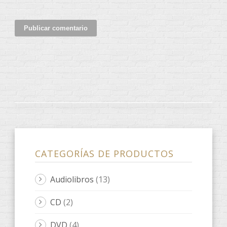
CATEGORÍAS DE PRODUCTOS
Audiolibros
(13)
CD
(2)
DVD
(4)