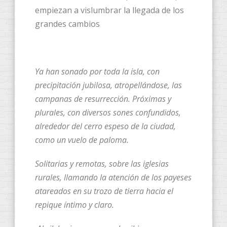
empiezan a vislumbrar la llegada de los
grandes cambios
Ya han sonado por toda la isla, con
precipitación jubilosa, atropellándose, las
campanas de resurrección. Próximas y
plurales, con diversos sones confundidos,
alrededor del cerro espeso de la ciudad,
como un vuelo de paloma.
Solitarias y remotas, sobre las iglesias
rurales, llamando la atención de los payeses
atareados en su trozo de tierra hacia el
repique íntimo y claro.