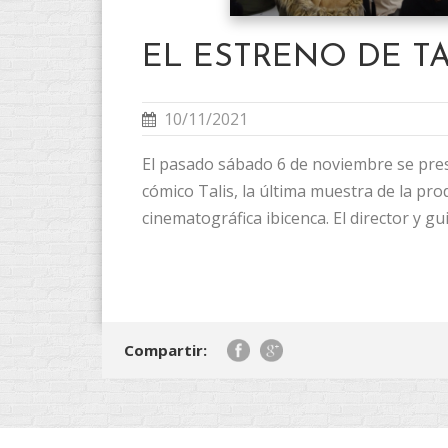
EL ESTRENO DE TA
10/11/2021
El pasado sábado 6 de noviembre se pre
cómico Talis, la última muestra de la pro
cinematográfica ibicenca. El director y gu
Compartir: