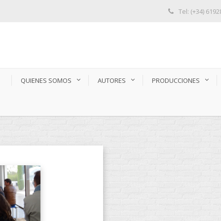
Tel: (+34) 619
S
QUIENES SOMOS
AUTORES
PRODUCCIONES