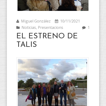
Miguel González
10/11/2021
Noticias
,
Presentacions
1
EL ESTRENO DE
TALIS