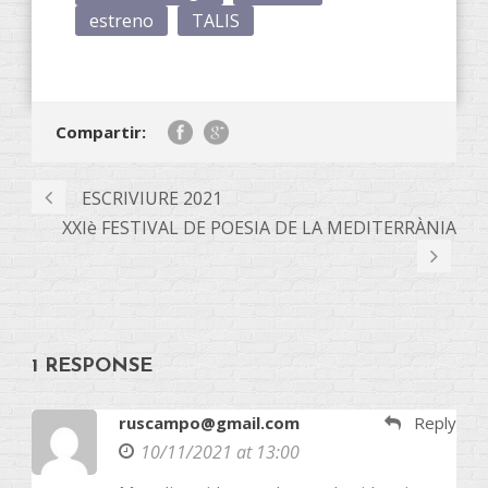
estreno
TALIS
Compartir:
ESCRIVIURE 2021
XXIè FESTIVAL DE POESIA DE LA MEDITERRÀNIA
1 RESPONSE
ruscampo@gmail.com
Reply
10/11/2021 at 13:00