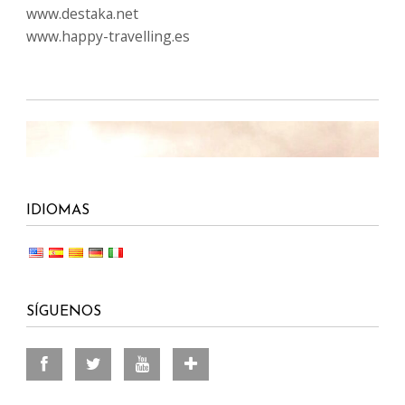
SÍGUENOS