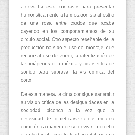
aprovecha este contraste para presentar
humorísticamente a la protagonista al estilo
de una rosa entre cardos que acaba
cayendo en los comportamientos de su
círculo social. Otro aspecto reseñable de la
producción ha sido el uso del montaje, que
recurre al uso del zoom, la ralentización de
las imágenes o la música y los efectos de
sonido para subrayar la vis cómica del
corto.
De esta manera, la cinta consigue transmitir
su visión crítica de las desigualdades en la
sociedad ibicenca a la vez que la
necesidad de mimetizarse con el entorno
como única manera de sobrevivir. Todo ello
sin olvidar el aspecto fundamental: que se