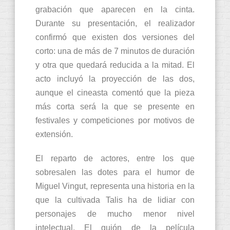
grabación que aparecen en la cinta.
Durante su presentación, el realizador
confirmó que existen dos versiones del
corto: una de más de 7 minutos de duración
y otra que quedará reducida a la mitad. El
acto incluyó la proyección de las dos,
aunque el cineasta comentó que la pieza
más corta será la que se presente en
festivales y competiciones por motivos de
extensión.
El reparto de actores, entre los que
sobresalen las dotes para el humor de
Miguel Vingut, representa una historia en la
que la cultivada Talis ha de lidiar con
personajes de mucho menor nivel
intelectual. El guión de la película