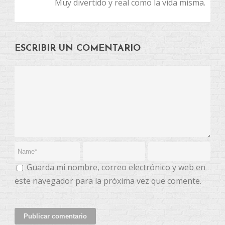
Muy divertido y real como la vida misma.
ESCRIBIR UN COMENTARIO
Guarda mi nombre, correo electrónico y web en
este navegador para la próxima vez que comente.