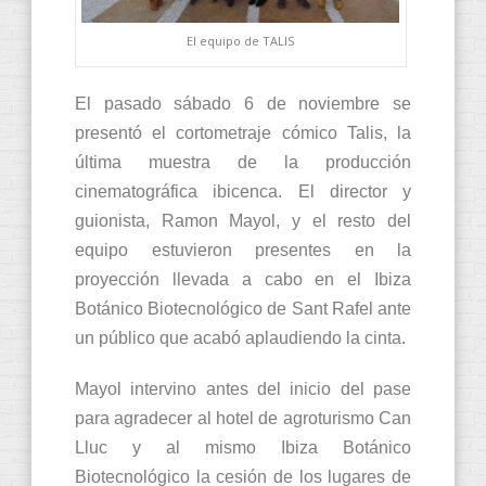
El equipo de TALIS
El pasado sábado 6 de noviembre se
presentó el cortometraje cómico Talis, la
última muestra de la producción
cinematográfica ibicenca. El director y
guionista, Ramon Mayol, y el resto del
equipo estuvieron presentes en la
proyección llevada a cabo en el Ibiza
Botánico Biotecnológico de Sant Rafel ante
un público que acabó aplaudiendo la cinta.
Mayol intervino antes del inicio del pase
para agradecer al hotel de agroturismo Can
Lluc y al mismo Ibiza Botánico
Biotecnológico la cesión de los lugares de