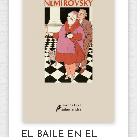
EL BAILE EN EL