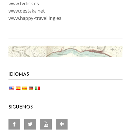
www.tvclick.es
www.destaka.net
www.happy-travelling.es
IDIOMAS
SÍGUENOS