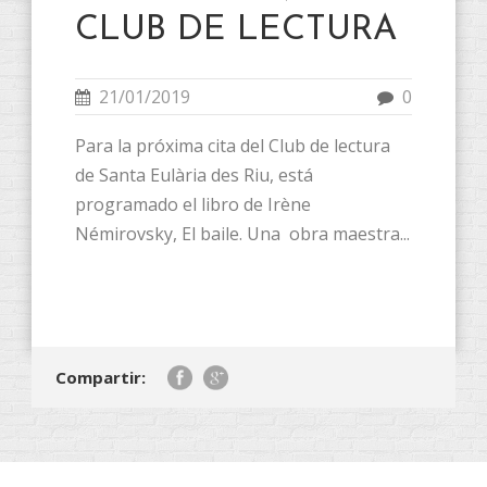
CLUB DE LECTURA
21/01/2019
0
Para la próxima cita del Club de lectura
de Santa Eulària des Riu, está
programado el libro de Irène
Némirovsky, El baile. Una obra maestra...
Compartir: