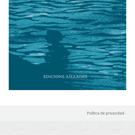
Política de privacidad
-