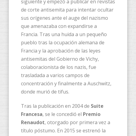
siguiente y empezó a publicar en revistas
de corte antisemita para intentar ocultar
sus orígenes ante el auge del nazismo
que amenazaba con expandirse a
Francia. Tras una huida a un pequeño
pueblo tras la ocupación alemana de
Francia y la aprobación de las leyes
antisemitas del Gobierno de Vichy,
colaboracionista de los nazis, fue
trasladada a varios campos de
concentración y finalmente a Auschwitz,
donde murió de tifus.
Tras la publicación en 2004 de
Suite
Francesa
, se le concedió el
Premio
Renaudot
, otorgado por primera vez a
título póstumo. En 2015 se estrenó la