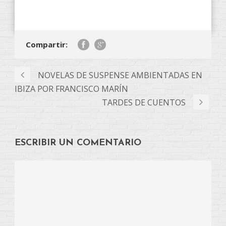
Compartir:
NOVELAS DE SUSPENSE AMBIENTADAS EN
IBIZA POR FRANCISCO MARÍN
TARDES DE CUENTOS
ESCRIBIR UN COMENTARIO