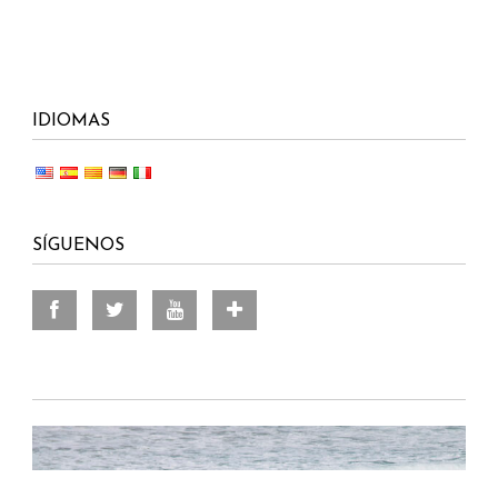
IDIOMAS
SÍGUENOS