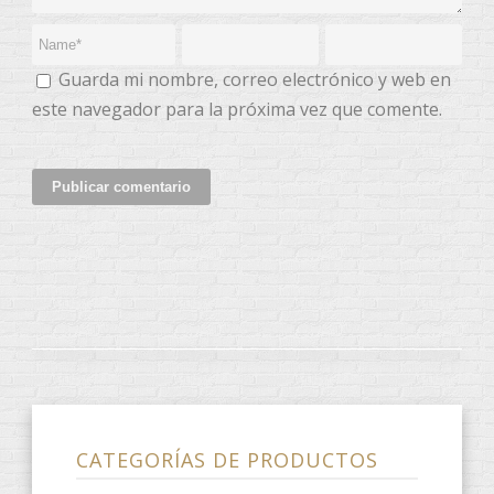
Guarda mi nombre, correo electrónico y web en
este navegador para la próxima vez que comente.
CATEGORÍAS DE PRODUCTOS