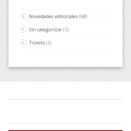
Novedades editoriales
(68)
Sin categorizar
(1)
Tickets
(1)