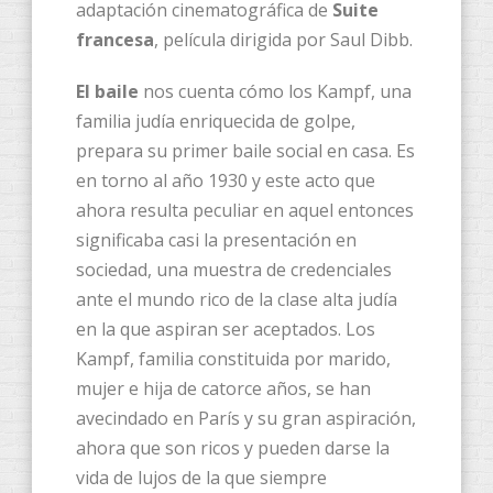
adaptación cinematográfica de
Suite
francesa
, película dirigida por Saul Dibb.
El baile
nos cuenta cómo los Kampf, una
familia judía enriquecida de golpe,
prepara su primer baile social en casa. Es
en torno al año 1930 y este acto que
ahora resulta peculiar en aquel entonces
significaba casi la presentación en
sociedad, una muestra de credenciales
ante el mundo rico de la clase alta judía
en la que aspiran ser aceptados. Los
Kampf, familia constituida por marido,
mujer e hija de catorce años, se han
avecindado en París y su gran aspiración,
ahora que son ricos y pueden darse la
vida de lujos de la que siempre