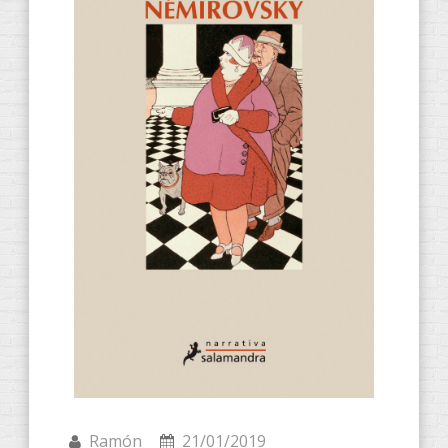
Ramón
21/01/2019