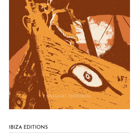
IBIZA EDITIONS