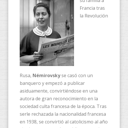
su familia a
Francia tras
la Revolución
Rusa,
Némirovsky
se casó con un
banquero y empezó a publicar
asiduamente, convirtiéndose en una
autora de gran reconocimiento en la
sociedad culta francesa de la época. Tras
serle rechazada la nacionalidad francesa
en 1938, se convirtió al catolicismo al año