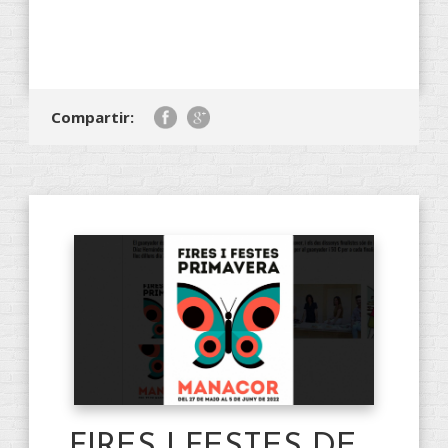
Compartir:
FIRES I FESTES DE