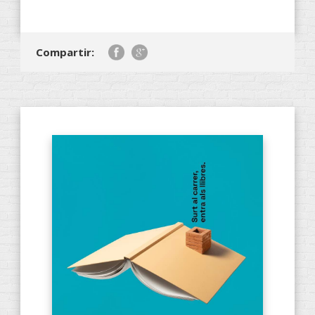
Compartir: