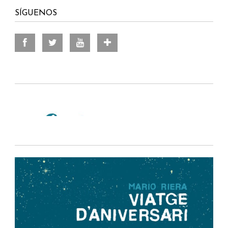
SÍGUENOS