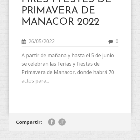
PRIMAVERA DE
MANACOR 2022
26/05/2022
0
A partir de mañana y hasta el 5 de junio
se celebran las Ferias y Fiestas de
Primavera de Manacor, donde habrá 70
actos para...
Compartir: