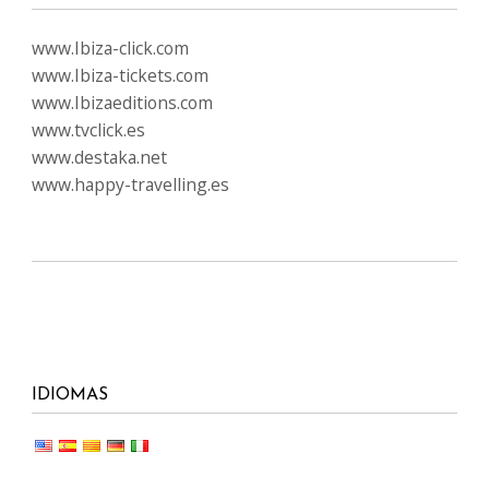
www.Ibiza-click.com
www.Ibiza-tickets.com
www.Ibizaeditions.com
www.tvclick.es
www.destaka.net
www.happy-travelling.es
IDIOMAS