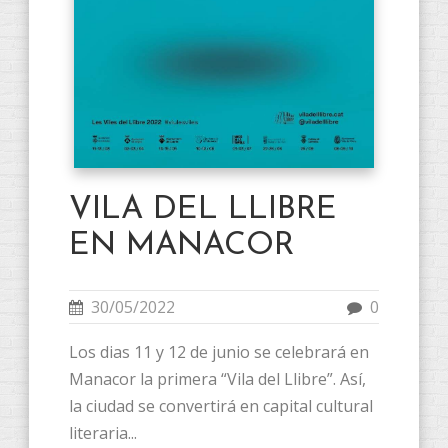
VILA DEL LLIBRE
EN MANACOR
30/05/2022
0
Los dias 11 y 12 de junio se celebrará en
Manacor la primera “Vila del Llibre”. Así,
la ciudad se convertirá en capital cultural
literaria...