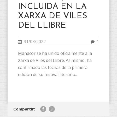
INCLUIDA EN LA
XARXA DE VILES
DEL LLIBRE
31/03/2022
1
Manacor se ha unido oficialmente a la
Xarxa de Viles del Llibre. Asimismo, ha
confirmado las fechas de la primera
edición de su festival literario:...
Compartir: