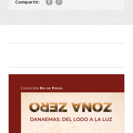
Compartir: