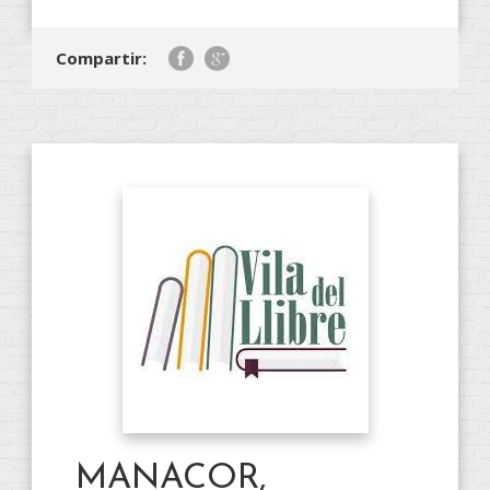
Compartir:
MANACOR,