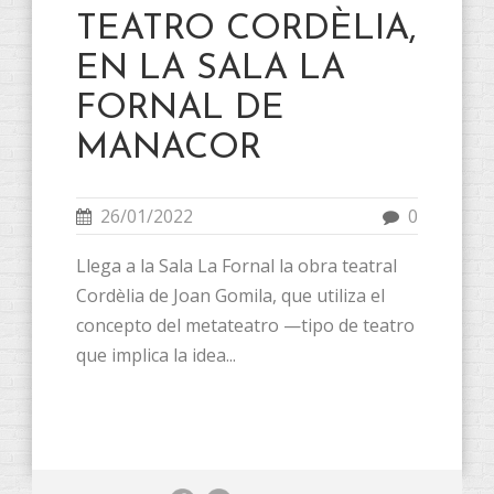
TEATRO CORDÈLIA,
EN LA SALA LA
FORNAL DE
MANACOR
26/01/2022
0
Llega a la Sala La Fornal la obra teatral
Cordèlia de Joan Gomila, que utiliza el
concepto del metateatro —tipo de teatro
que implica la idea...