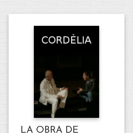
LA OBRA DE