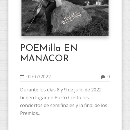
POEMilla EN
MANACOR
02/07/2022
0
Durante los días 8 y 9 de julio de 2022
tienen lugar en Porto Cristo los
conciertos de semifinales y la final de los
Premios...