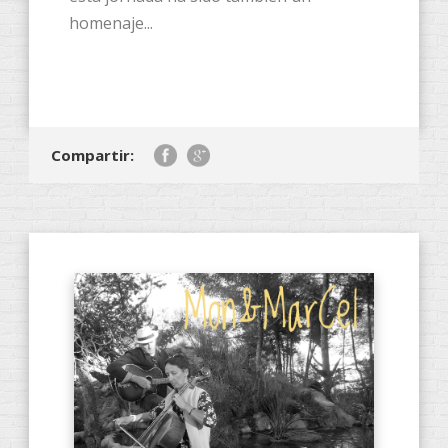
homenaje...
Compartir: