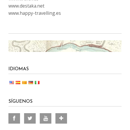
www.destaka.net
www.happy-travelling.es
IDIOMAS
SÍGUENOS