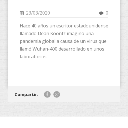
23/03/2020
0
Hace 40 años un escritor estadounidense
llamado Dean Koontz imaginó una
pandemia global a causa de un virus que
llamó Wuhan-400 desarrollado en unos
laboratorios...
Compartir: