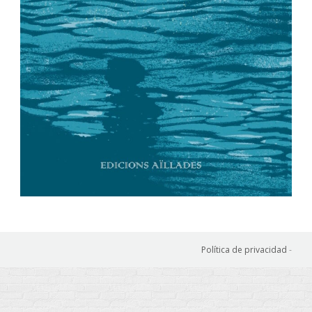
Política de privacidad
-