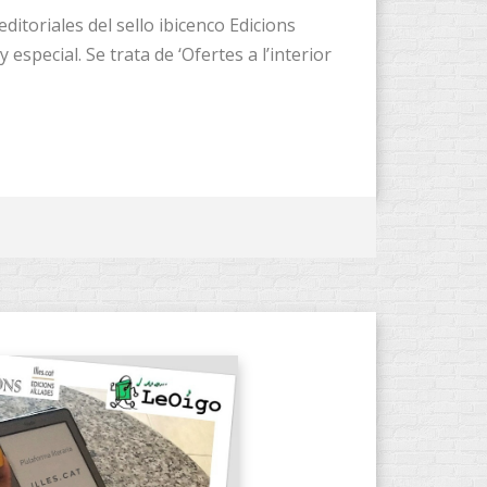
ditoriales del sello ibicenco Edicions
 especial. Se trata de ‘Ofertes a l’interior