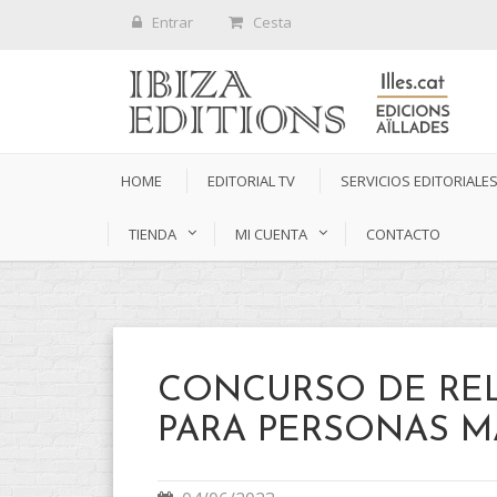
Entrar
Cesta
HOME
EDITORIAL TV
SERVICIOS EDITORIALE
TIENDA
MI CUENTA
CONTACTO
CONCURSO DE RE
PARA PERSONAS 