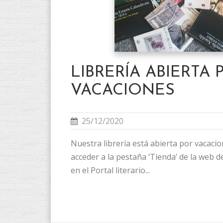
LIBRERÍA ABIERTA 
VACACIONES
25/12/2020
Nuestra librería está abierta por vacaci
acceder a la pestaña ‘Tienda’ de la web de 
en el Portal literario...