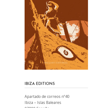
IBIZA EDITIONS
Apartado de correos nº40
Ibiza – Islas Baleares