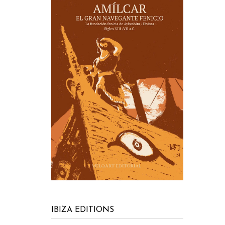
IBIZA EDITIONS