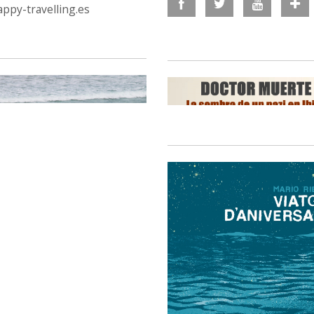
ppy-travelling.es