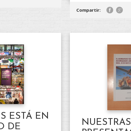
Compartir:
S ESTÁ EN
NUESTRAS
O DE