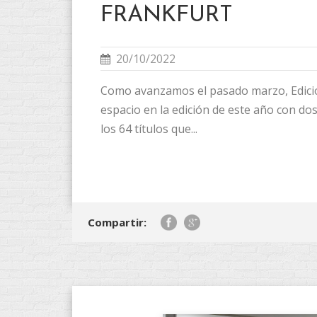
FRANKFURT
20/10/2022
Como avanzamos el pasado marzo, Edicion
espacio en la edición de este año con dos
los 64 títulos que...
Compartir: