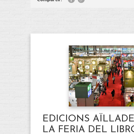
EDICIONS AÏLLADE
LA FERIA DEL LIBR