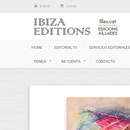
Entrar
Cesta
HOME
EDITORIAL TV
SERVICIOS EDITORIALE
TIENDA
MI CUENTA
CONTACTO