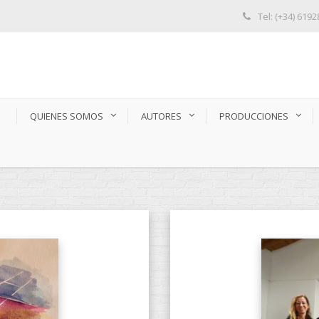
Tel: (+34) 619
S
QUIENES SOMOS
AUTORES
PRODUCCIONES