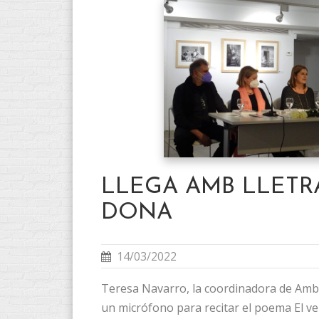
LLEGA AMB LLETR
DONA
14/03/2022
Teresa Navarro, la coordinadora de Amb 
un micrófono para recitar el poema El ver