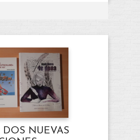
 DOS NUEVAS