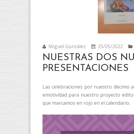
Miguel González
25/05/2022
NUESTRAS DOS N
PRESENTACIONES
Las celebraciones por nuestro décimo a
emotividad para nuestro proyecto edito
que marcamos en rojo en el calendario.