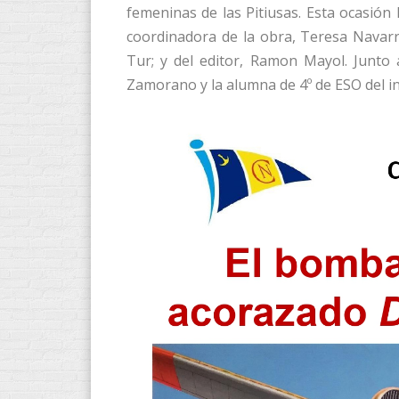
femeninas de las Pitiusas. Esta ocasión 
coordinadora de la obra, Teresa Navarro
Tur; y del editor, Ramon Mayol. Junto 
Zamorano y la alumna de 4º de ESO del ins