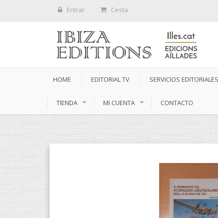
Entrar
Cesta
HOME
EDITORIAL TV
SERVICIOS EDITORIALE
TIENDA
MI CUENTA
CONTACTO