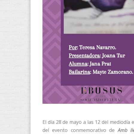
El día 28 de mayo a las 12 del mediodía 
del evento conmemorativo de
Amb ll