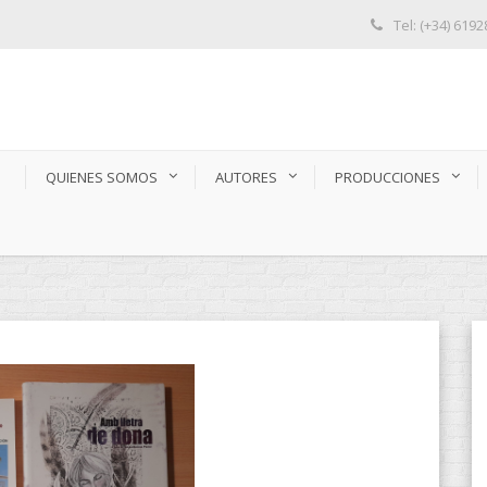
Tel: (+34) 619
S
QUIENES SOMOS
AUTORES
PRODUCCIONES