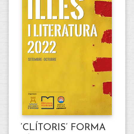
‘CLÍTORIS’ FORMA