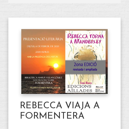
REBECCA VIAJA A
FORMENTERA