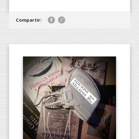
Compartir: