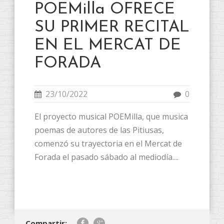
POEMilla OFRECE
SU PRIMER RECITAL
EN EL MERCAT DE
FORADA
23/10/2022
0
El proyecto musical POEMilla, que musica
poemas de autores de las Pitiusas,
comenzó su trayectoria en el Mercat de
Forada el pasado sábado al mediodía....
Compartir: