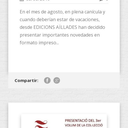
En el mes de agosto, en plena canícula y
cuando deberían estar de vacaciones,
desde EDICIONS AÏLLADES han decidido
presentar importantes novedades en
formato impreso...
Compartir: