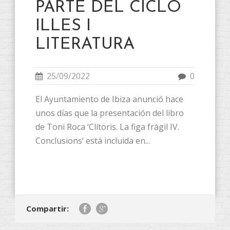
PARTE DEL CICLO
ILLES I
LITERATURA
25/09/2022
0
El Ayuntamiento de Ibiza anunció hace
unos días que la presentación del libro
de Toni Roca ‘Clítoris. La figa fràgil IV.
Conclusions‘ está incluida en...
Compartir: