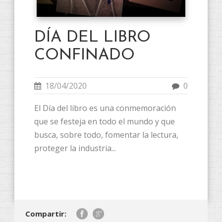
DÍA DEL LIBRO
CONFINADO
18/04/2020
0
El Día del libro es una conmemoración
que se festeja en todo el mundo y que
busca, sobre todo, fomentar la lectura,
proteger la industria...
Compartir: