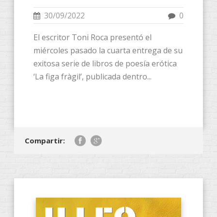
30/09/2022
0
El escritor Toni Roca presentó el
miércoles pasado la cuarta entrega de su
exitosa serie de libros de poesía erótica
‘La figa fràgil’, publicada dentro...
Compartir: