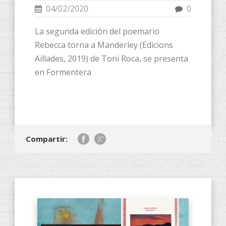
04/02/2020
0
La segunda edición del poemario
Rebecca torna a Manderley (Edicions
Aïllades, 2019) de Toni Roca, se presenta
en Formentera
Compartir: