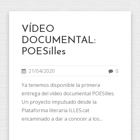
VÍDEO
DOCUMENTAL:
POESilles
21/04/2020
0
Ya tenemos disponible la primera
entrega del vídeo documental POESilles.
Un proyecto impulsado desde la
Plataforma literaria ILLES.cat
encaminado a dar a conocer a los...