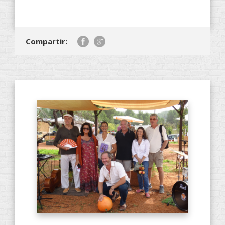
Compartir: