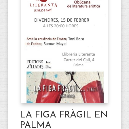
LA FIGA FRÀGIL EN
PALMA