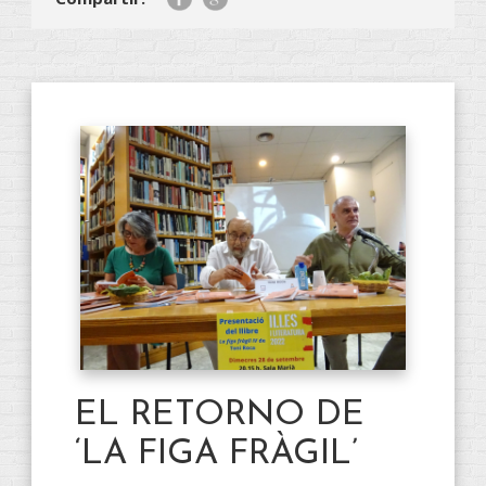
EL RETORNO DE
‘LA FIGA FRÀGIL’