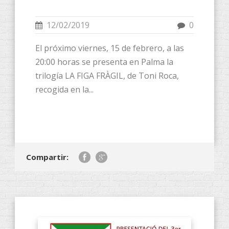
12/02/2019
0
El próximo viernes, 15 de febrero, a las
20:00 horas se presenta en Palma la
trilogía LA FIGA FRÀGIL, de Toni Roca,
recogida en la...
Compartir: