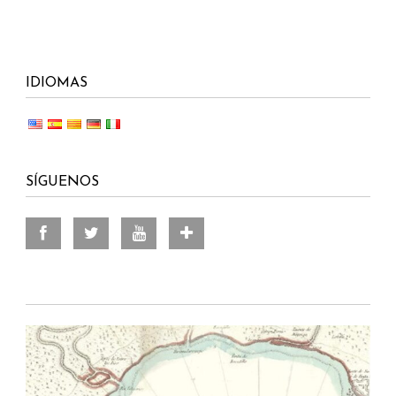
IDIOMAS
SÍGUENOS