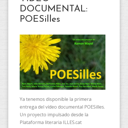
DOCUMENTAL:
POESilles
Ya tenemos disponible la primera
entrega del vídeo documental POESilles.
Un proyecto impulsado desde la
Plataforma literaria ILLES.cat