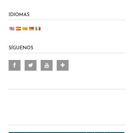
IDIOMAS
SÍGUENOS