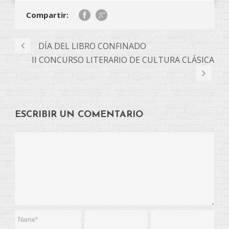
Compartir:
DÍA DEL LIBRO CONFINADO
II CONCURSO LITERARIO DE CULTURA CLÁSICA
ESCRIBIR UN COMENTARIO