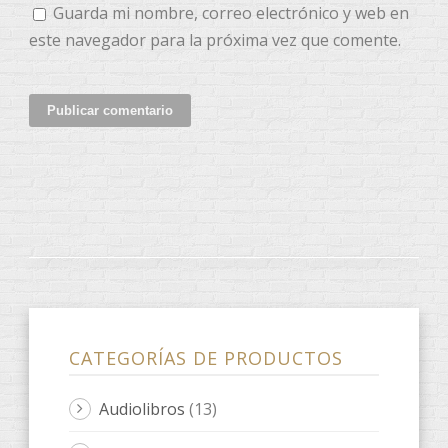
Guarda mi nombre, correo electrónico y web en
este navegador para la próxima vez que comente.
CATEGORÍAS DE PRODUCTOS
Audiolibros
(13)