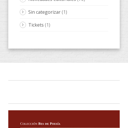
Sin categorizar
(1)
Tickets
(1)