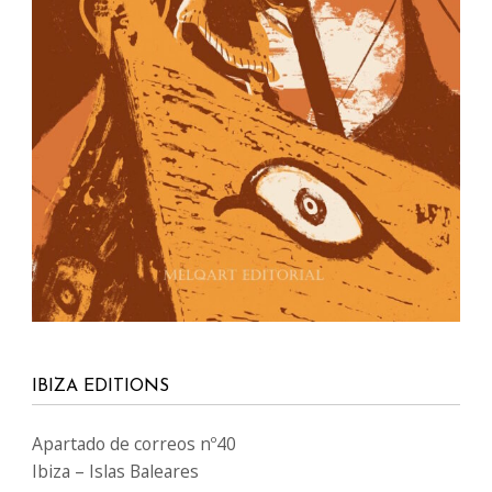
IBIZA EDITIONS
Apartado de correos nº40
Ibiza – Islas Baleares