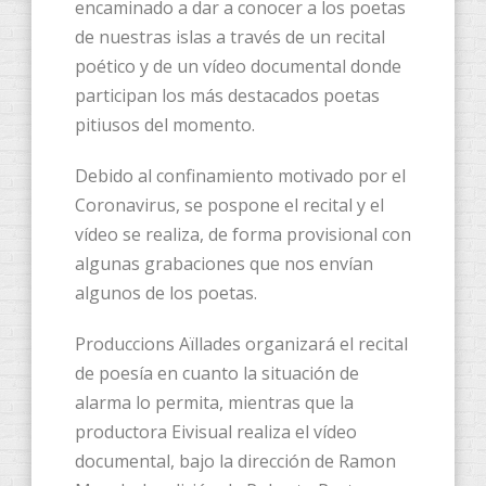
encaminado a dar a conocer a los poetas
de nuestras islas a través de un recital
poético y de un vídeo documental donde
participan los más destacados poetas
pitiusos del momento.
Debido al confinamiento motivado por el
Coronavirus, se pospone el recital y el
vídeo se realiza, de forma provisional con
algunas grabaciones que nos envían
algunos de los poetas.
Produccions Aïllades organizará el recital
de poesía en cuanto la situación de
alarma lo permita, mientras que la
productora Eivisual realiza el vídeo
documental, bajo la dirección de Ramon