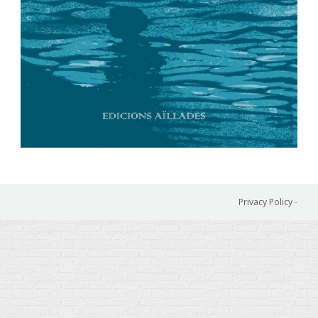
Privacy Policy
-