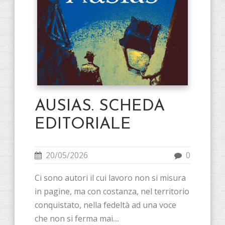
AUSIAS. SCHEDA
EDITORIALE
20/05/2026
0
Ci sono autori il cui lavoro non si misura
in pagine, ma con costanza, nel territorio
conquistato, nella fedeltà ad una voce
che non si ferma mai....