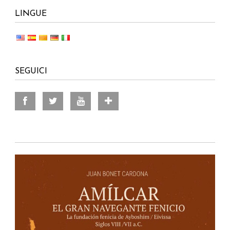
LINGUE
SEGUICI