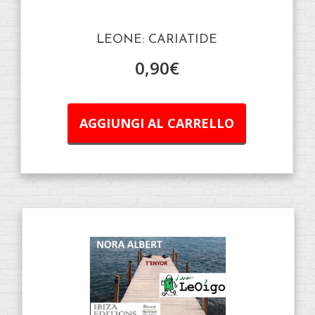
LEONE: CARIATIDE
0,90
€
AGGIUNGI AL CARRELLO