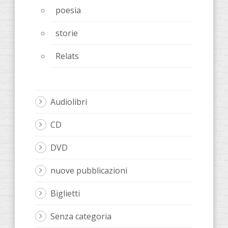
poesia
storie
Relats
Audiolibri
CD
DVD
nuove pubblicazioni
Biglietti
Senza categoria