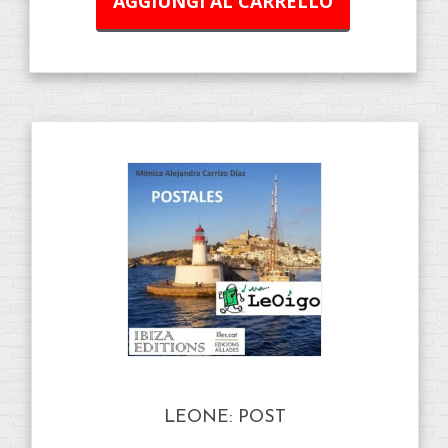
AGGIUNGI AL CARRELLO
LEONE: POST