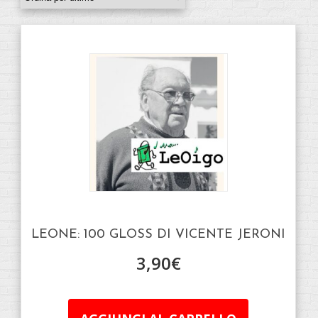
LEONE: 100 GLOSS DI VICENTE JERONI
3,90
€