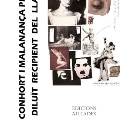
SEGUICI