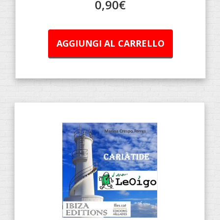
0,90
€
AGGIUNGI AL CARRELLO