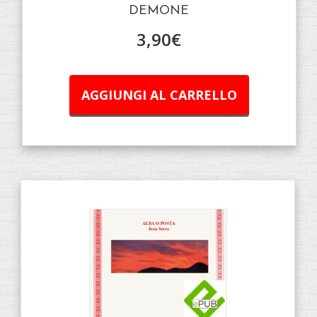
DEMONE
3,90
€
AGGIUNGI AL CARRELLO