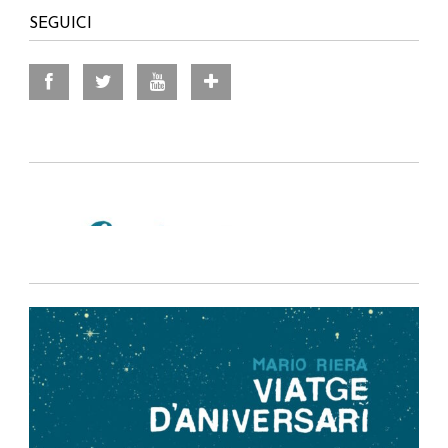
SEGUICI