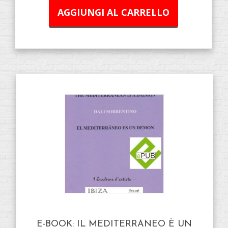
AGGIUNGI AL CARRELLO
E-BOOK: IL MEDITERRANEO È UN