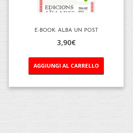
E-BOOK: ALBA UN POST
3,90
€
AGGIUNGI AL CARRELLO