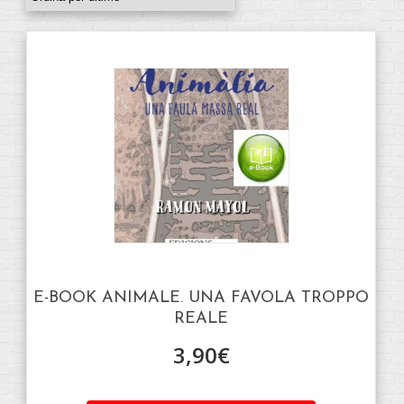
E-BOOK ANIMALE. UNA FAVOLA TROPPO
REALE
3,90
€