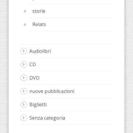
storie
Relats
Audiolibri
CD
DVD
nuove pubblicazioni
Biglietti
Senza categoria