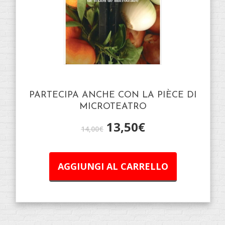
PARTECIPA ANCHE CON LA PIÈCE DI
MICROTEATRO
13,50
€
14,00
€
AGGIUNGI AL CARRELLO