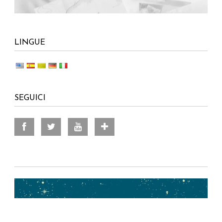
LINGUE
SEGUICI