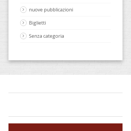
nuove pubblicazioni
Biglietti
Senza categoria