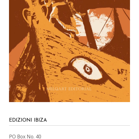
EDIZIONI IBIZA
PO Box No. 40