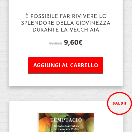
È POSSIBILE FAR RIVIVERE LO
SPLENDORE DELLA GIOVINEZZA
DURANTE LA VECCHIAIA
9,60
€
10,00
€
AGGIUNGI AL CARRELLO
SALDI!